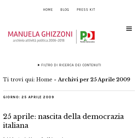
HOME
BLOG
PRESS KIT
FILTRO DI RICERCA DEI CONTENUTI
Ti trovi qui:
Home
»
Archivi per 25 Aprile 2009
GIORNO:
25 APRILE 2009
25 aprile: nascita della democrazia
italiana