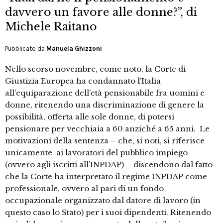
davvero un favore alle donne?”, di
Michele Raitano
Pubblicato da
Manuela Ghizzoni
Nello scorso novembre, come noto, la Corte di
Giustizia Europea ha condannato l’Italia
all’equiparazione dell’età pensionabile fra uomini e
donne, ritenendo una discriminazione di genere la
possibilità, offerta alle sole donne, di potersi
pensionare per vecchiaia a 60 anziché a 65 anni. Le
motivazioni della sentenza – che, si noti, si riferisce
unicamente ai lavoratori del pubblico impiego
(ovvero agli iscritti all’INPDAP) – discendono dal fatto
che la Corte ha interpretato il regime INPDAP come
professionale, ovvero al pari di un fondo
occupazionale organizzato dal datore di lavoro (in
questo caso lo Stato) per i suoi dipendenti. Ritenendo