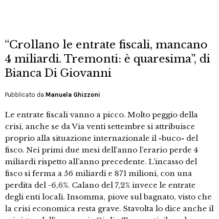
“Crollano le entrate fiscali, mancano
4 miliardi. Tremonti: è quaresima”, di
Bianca Di Giovanni
Pubblicato da
Manuela Ghizzoni
Le entrate fiscali vanno a picco. Molto peggio della
crisi, anche se da Via venti settembre si attribuisce
proprio alla situazione internazionale il «buco» del
fisco. Nei primi due mesi dell’anno l’erario perde 4
miliardi rispetto all’anno precedente. L’incasso del
fisco si ferma a 56 miliardi e 871 milioni, con una
perdita del -6,6%. Calano del 7,2% invece le entrate
degli enti locali. Insomma, piove sul bagnato, visto che
la crisi economica resta grave. Stavolta lo dice anche il