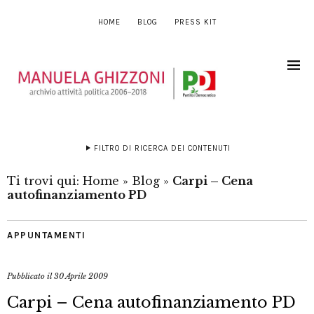
HOME
BLOG
PRESS KIT
FILTRO DI RICERCA DEI CONTENUTI
Ti trovi qui:
Home
»
Blog
»
Carpi – Cena
autofinanziamento PD
APPUNTAMENTI
Pubblicato il
30 Aprile 2009
Carpi – Cena autofinanziamento PD