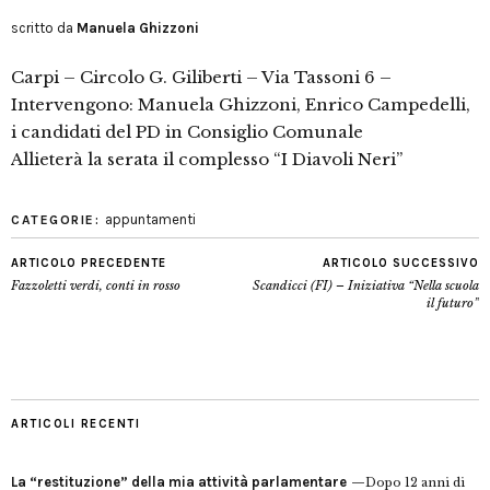
scritto da
Manuela Ghizzoni
Carpi – Circolo G. Giliberti – Via Tassoni 6 –
Intervengono: Manuela Ghizzoni, Enrico Campedelli,
i candidati del PD in Consiglio Comunale
Allieterà la serata il complesso “I Diavoli Neri”
appuntamenti
CATEGORIE:
ARTICOLO PRECEDENTE
ARTICOLO SUCCESSIVO
Fazzoletti verdi, conti in rosso
Scandicci (FI) – Iniziativa “Nella scuola
il futuro”
ARTICOLI RECENTI
La “restituzione” della mia attività parlamentare
Dopo 12 anni di