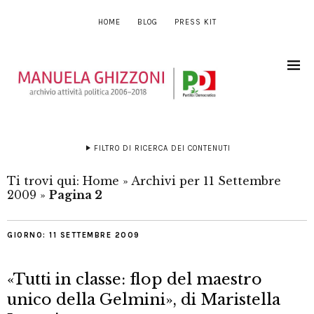
HOME
BLOG
PRESS KIT
FILTRO DI RICERCA DEI CONTENUTI
Ti trovi qui:
Home
»
Archivi per 11 Settembre
2009
»
Pagina 2
GIORNO:
11 SETTEMBRE 2009
«Tutti in classe: flop del maestro
unico della Gelmini», di Maristella