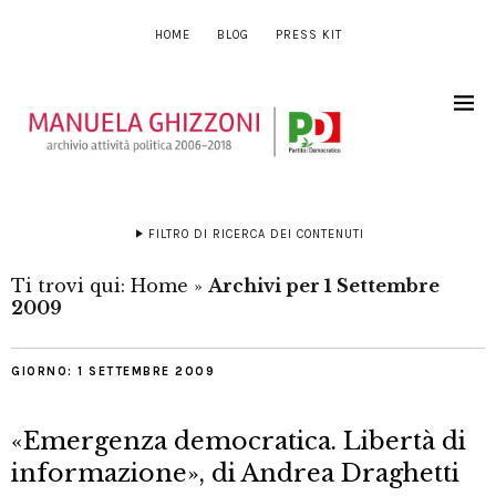
HOME
BLOG
PRESS KIT
FILTRO DI RICERCA DEI CONTENUTI
Ti trovi qui:
Home
»
Archivi per 1 Settembre
2009
GIORNO:
1 SETTEMBRE 2009
«Emergenza democratica. Libertà di
informazione», di Andrea Draghetti