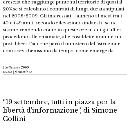
crescita che raggiunge punte sul territorio di quasi il
20% se si calcolano i contratti di lunga durata stipulati
nel 2008/2009. Gli interessati – almeno al metà tra i
40 e i 49 anni, secondo rilevazioni sindacali- se ne
stanno rendendo conto in queste ore in cui gli uffici
procedono alle chiamate, alle cosiddette nomine sui
posti liberi. Dati che però il ministero dell’istruzione
conosceva benissimo da tempo, come emerge da …
1 Settembre 2009
scuola | formazione
“19 settembre, tutti in piazza per la
libertà d’informazione”, di Simone
Collini