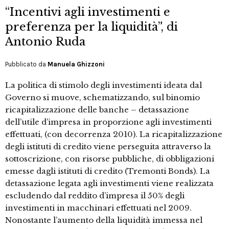
“Incentivi agli investimenti e
preferenza per la liquidità”, di
Antonio Ruda
Pubblicato da
Manuela Ghizzoni
La politica di stimolo degli investimenti ideata dal
Governo si muove, schematizzando, sul binomio
ricapitalizzazione delle banche – detassazione
dell’utile d’impresa in proporzione agli investimenti
effettuati, (con decorrenza 2010). La ricapitalizzazione
degli istituti di credito viene perseguita attraverso la
sottoscrizione, con risorse pubbliche, di obbligazioni
emesse dagli istituti di credito (Tremonti Bonds). La
detassazione legata agli investimenti viene realizzata
escludendo dal reddito d’impresa il 50% degli
investimenti in macchinari effettuati nel 2009.
Nonostante l’aumento della liquidità immessa nel