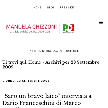
HOME
BLOG
PRESS KIT
FILTRO DI RICERCA DEI CONTENUTI
Ti trovi qui:
Home
»
Archivi per 23 Settembre
2009
GIORNO:
23 SETTEMBRE 2009
“Sarò un bravo laico” intervista a
Dario Franceschini di Marco