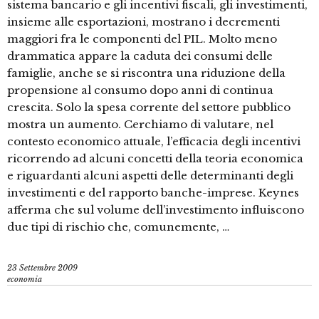
sistema bancario e gli incentivi fiscali, gli investimenti,
insieme alle esportazioni, mostrano i decrementi
maggiori fra le componenti del PIL. Molto meno
drammatica appare la caduta dei consumi delle
famiglie, anche se si riscontra una riduzione della
propensione al consumo dopo anni di continua
crescita. Solo la spesa corrente del settore pubblico
mostra un aumento. Cerchiamo di valutare, nel
contesto economico attuale, l’efficacia degli incentivi
ricorrendo ad alcuni concetti della teoria economica
e riguardanti alcuni aspetti delle determinanti degli
investimenti e del rapporto banche-imprese. Keynes
afferma che sul volume dell’investimento influiscono
due tipi di rischio che, comunemente, …
23 Settembre 2009
economia