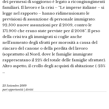
dei permessi di soggiorno è legato a ricongiungimenti
familiari. Il lavoro e la crisi – “Le imprese italiane – si
legge nel rapporto – hanno ridimensionato le
previsioni di assunzione di personale immigrato:
92.500 nuove assunzioni per il 2009, contro le
171.900 che erano state previste per il 2008”. Il peso
della crisi tra gli immigrati si coglie anche
nell’aumento degli sfratti per morosità a causa del
rincaro del canone o della perdita del lavoro
(soprattutto al Nord, dove le famiglie immigrate
rappresentano il 22% del totale delle famiglie sfrattate).
Altro aspetto, il crollo degli acquisti di abitazione (-23%
…
23 Settembre 2009
pari opportunità | diritti