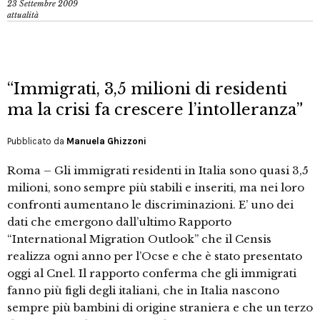
23 Settembre 2009
attualità
“Immigrati, 3,5 milioni di residenti
ma la crisi fa crescere l’intolleranza”
Pubblicato da
Manuela Ghizzoni
Roma – Gli immigrati residenti in Italia sono quasi 3,5
milioni, sono sempre più stabili e inseriti, ma nei loro
confronti aumentano le discriminazioni. E’ uno dei
dati che emergono dall’ultimo Rapporto
“International Migration Outlook” che il Censis
realizza ogni anno per l’Ocse e che è stato presentato
oggi al Cnel. Il rapporto conferma che gli immigrati
fanno più figli degli italiani, che in Italia nascono
sempre più bambini di origine straniera e che un terzo