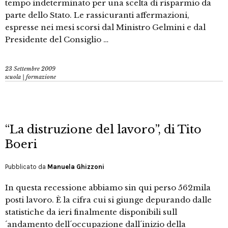
tempo indeterminato per una scelta di risparmio da
parte dello Stato. Le rassicuranti affermazioni,
espresse nei mesi scorsi dal Ministro Gelmini e dal
Presidente del Consiglio …
23 Settembre 2009
scuola | formazione
“La distruzione del lavoro”, di Tito
Boeri
Pubblicato da
Manuela Ghizzoni
In questa recessione abbiamo sin qui perso 562mila
posti lavoro. È la cifra cui si giunge depurando dalle
statistiche da ieri finalmente disponibili sull
´andamento dell´occupazione dall´inizio della