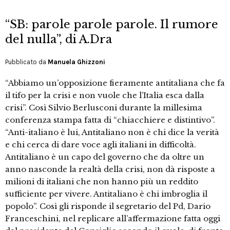
“SB: parole parole parole. Il rumore
del nulla”, di A.Dra
Pubblicato da
Manuela Ghizzoni
“Abbiamo un’opposizione fieramente antitaliana che fa
il tifo per la crisi e non vuole che l’Italia esca dalla
crisi”. Così Silvio Berlusconi durante la millesima
conferenza stampa fatta di “chiacchiere e distintivo”.
“Anti-italiano è lui, Antitaliano non è chi dice la verità
e chi cerca di dare voce agli italiani in difficoltà.
Antitaliano è un capo del governo che da oltre un
anno nasconde la realtà della crisi, non dà risposte a
milioni di italiani che non hanno più un reddito
sufficiente per vivere. Antitaliano è chi imbroglia il
popolo”. Così gli risponde il segretario del Pd, Dario
Franceschini, nel replicare all’affermazione fatta oggi