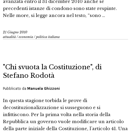
avanzata entro il 31 dicembre 2010 anche se
precedenti istanze di condono sono state respinte.
Nelle more, si legge ancora nel testo, “sono …
21 Giugno 2010
attualità
/
economia
/
politica italiana
"Chi svuota la Costituzione", di
Stefano Rodotà
Pubblicato da
Manuela Ghizzoni
In questa stagione torbida le prove di
decostituzionalizzazione si susseguono e si
infittiscono. Per la prima volta nella storia della
Repubblica un governo vuole modificare un articolo
della parte iniziale della Costituzione, l´articolo 41. Una