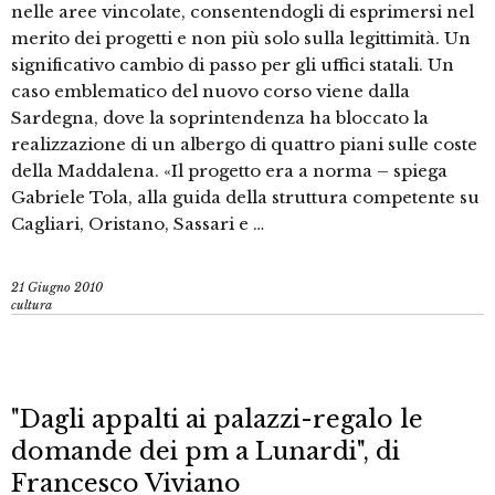
nelle aree vincolate, consentendogli di esprimersi nel
merito dei progetti e non più solo sulla legittimità. Un
significativo cambio di passo per gli uffici statali. Un
caso emblematico del nuovo corso viene dalla
Sardegna, dove la soprintendenza ha bloccato la
realizzazione di un albergo di quattro piani sulle coste
della Maddalena. «Il progetto era a norma – spiega
Gabriele Tola, alla guida della struttura competente su
Cagliari, Oristano, Sassari e …
21 Giugno 2010
cultura
"Dagli appalti ai palazzi-regalo le
domande dei pm a Lunardi", di
Francesco Viviano