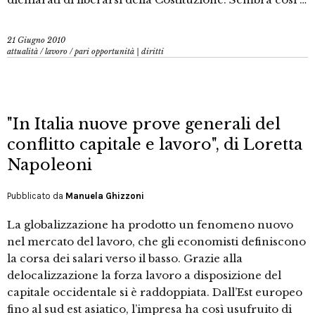
21 Giugno 2010
attualità
/
lavoro
/
pari opportunità | diritti
"In Italia nuove prove generali del
conflitto capitale e lavoro", di Loretta
Napoleoni
Pubblicato da
Manuela Ghizzoni
La globalizzazione ha prodotto un fenomeno nuovo
nel mercato del lavoro, che gli economisti definiscono
la corsa dei salari verso il basso. Grazie alla
delocalizzazione la forza lavoro a disposizione del
capitale occidentale si è raddoppiata. Dall’Est europeo
fino al sud est asiatico, l’impresa ha così usufruito di