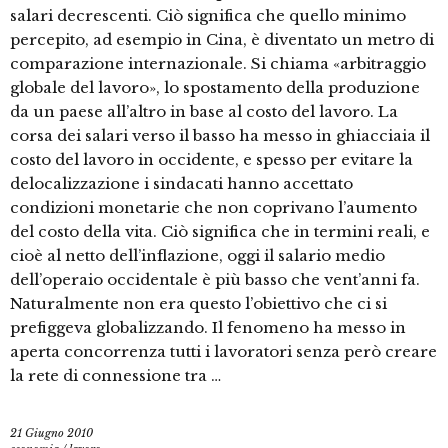
salari decrescenti. Ciò significa che quello minimo
percepito, ad esempio in Cina, è diventato un metro di
comparazione internazionale. Si chiama «arbitraggio
globale del lavoro», lo spostamento della produzione
da un paese all’altro in base al costo del lavoro. La
corsa dei salari verso il basso ha messo in ghiacciaia il
costo del lavoro in occidente, e spesso per evitare la
delocalizzazione i sindacati hanno accettato
condizioni monetarie che non coprivano l’aumento
del costo della vita. Ciò significa che in termini reali, e
cioè al netto dell’inflazione, oggi il salario medio
dell’operaio occidentale è più basso che vent’anni fa.
Naturalmente non era questo l’obiettivo che ci si
prefiggeva globalizzando. Il fenomeno ha messo in
aperta concorrenza tutti i lavoratori senza però creare
la rete di connessione tra …
21 Giugno 2010