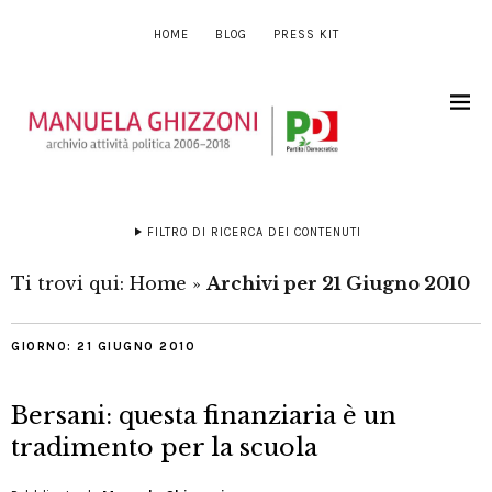
HOME
BLOG
PRESS KIT
FILTRO DI RICERCA DEI CONTENUTI
Ti trovi qui:
Home
»
Archivi per 21 Giugno 2010
GIORNO:
21 GIUGNO 2010
Bersani: questa finanziaria è un
tradimento per la scuola