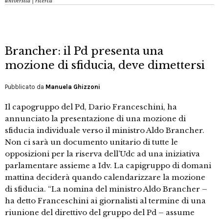
università | ricerca
Brancher: il Pd presenta una
mozione di sfiducia, deve dimettersi
Pubblicato da
Manuela Ghizzoni
Il capogruppo del Pd, Dario Franceschini, ha
annunciato la presentazione di una mozione di
sfiducia individuale verso il ministro Aldo Brancher.
Non ci sarà un documento unitario di tutte le
opposizioni per la riserva dell’Udc ad una iniziativa
parlamentare assieme a Idv. La capigruppo di domani
mattina deciderà quando calendarizzare la mozione
di sfiducia. “La nomina del ministro Aldo Brancher –
ha detto Franceschini ai giornalisti al termine di una
riunione del direttivo del gruppo del Pd – assume