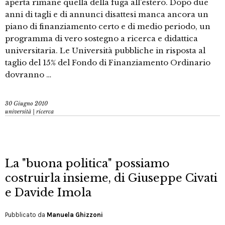
aperta rimane quella della fuga all’estero. Dopo due
anni di tagli e di annunci disattesi manca ancora un
piano di finanziamento certo e di medio periodo, un
programma di vero sostegno a ricerca e didattica
universitaria. Le Università pubbliche in risposta al
taglio del 15% del Fondo di Finanziamento Ordinario
dovranno …
30 Giugno 2010
università | ricerca
La "buona politica" possiamo
costruirla insieme, di Giuseppe Civati
e Davide Imola
Pubblicato da
Manuela Ghizzoni