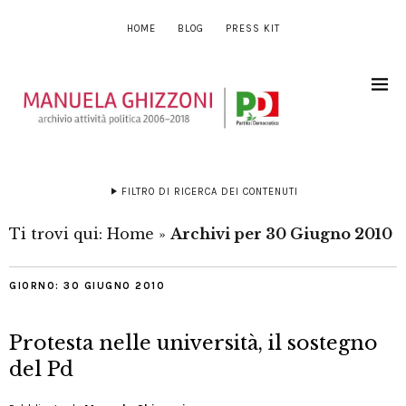
HOME
BLOG
PRESS KIT
FILTRO DI RICERCA DEI CONTENUTI
Ti trovi qui:
Home
»
Archivi per 30 Giugno 2010
GIORNO:
30 GIUGNO 2010
Protesta nelle università, il sostegno
del Pd