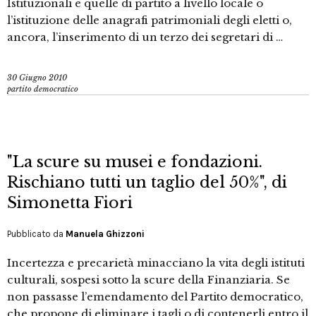
Istituzionali e quelle di partito a livello locale o
l’istituzione delle anagrafi patrimoniali degli eletti o,
ancora, l’inserimento di un terzo dei segretari di …
30 Giugno 2010
partito democratico
"La scure su musei e fondazioni.
Rischiano tutti un taglio del 50%", di
Simonetta Fiori
Pubblicato da
Manuela Ghizzoni
Incertezza e precarietà minacciano la vita degli istituti
culturali, sospesi sotto la scure della Finanziaria. Se
non passasse l’emendamento del Partito democratico,
che propone di eliminare i tagli o di contenerli entro il