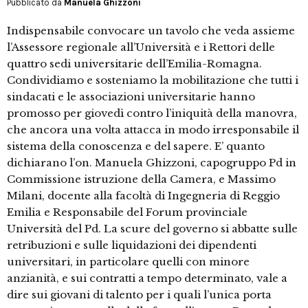
Pubblicato da
Manuela Ghizzoni
Indispensabile convocare un tavolo che veda assieme
l’Assessore regionale all’Università e i Rettori delle
quattro sedi universitarie dell’Emilia-Romagna.
Condividiamo e sosteniamo la mobilitazione che tutti i
sindacati e le associazioni universitarie hanno
promosso per giovedì contro l’iniquità della manovra,
che ancora una volta attacca in modo irresponsabile il
sistema della conoscenza e del sapere. E’ quanto
dichiarano l’on. Manuela Ghizzoni, capogruppo Pd in
Commissione istruzione della Camera, e Massimo
Milani, docente alla facoltà di Ingegneria di Reggio
Emilia e Responsabile del Forum provinciale
Università del Pd. La scure del governo si abbatte sulle
retribuzioni e sulle liquidazioni dei dipendenti
universitari, in particolare quelli con minore
anzianità, e sui contratti a tempo determinato, vale a
dire sui giovani di talento per i quali l’unica porta