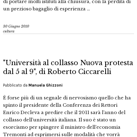
di portare molti istituti alla chiusura, con la perdita di
un prezioso bagaglio di esperienza …
30 Giugno 2010
cultura
"Università al collasso Nuova protesta
dal 5 al 9", di Roberto Ciccarelli
Pubblicato da
Manuela Ghizzoni
È forse più di un segnale di nervosismo quello che ha
spinto il presidente della Conferenza dei Rettori
Enrico Decleva a predire che il 2011 sarà l’anno del
collasso dell’università italiana. Il suo è stato un
esorcismo per spingere il ministro dell’economia
Tremonti ad esprimersi sulle modalità che vorrà