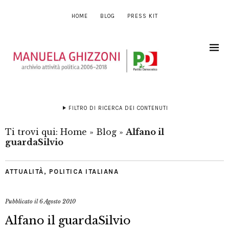
HOME
BLOG
PRESS KIT
FILTRO DI RICERCA DEI CONTENUTI
Ti trovi qui:
Home
»
Blog
»
Alfano il
guardaSilvio
ATTUALITÀ
,
POLITICA ITALIANA
Pubblicato il
6 Agosto 2010
Alfano il guardaSilvio