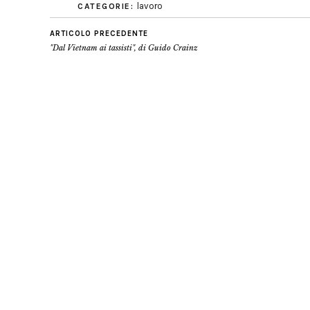
lavoro
CATEGORIE:
ARTICOLO PRECEDENTE
"Dal Vietnam ai tassisti", di Guido Crainz