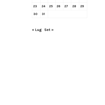
23
24
25
26
27
28
29
30
31
« Lug
Set »