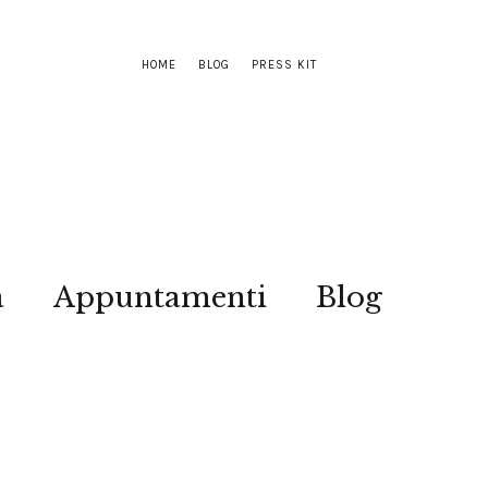
HOME
BLOG
PRESS KIT
a
Appuntamenti
Blog