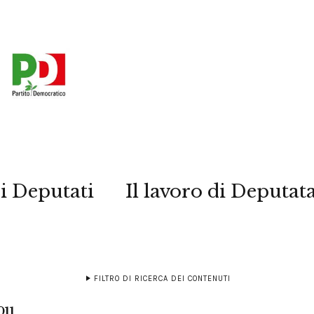
i Deputati
Il lavoro di Deputat
FILTRO DI RICERCA DEI CONTENUTI
011