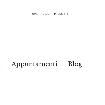
HOME
BLOG
PRESS KIT
a
Appuntamenti
Blog