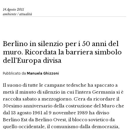
14 Agosto 2011
ambiente
/
attualità
Berlino in silenzio per i 50 anni del
muro. Ricordata la barriera simbolo
dell'Europa divisa
Pubblicato da
Manuela Ghizzoni
Il suono di tutte le campane tedesche ha spaccato a
metà il minuto di silenzio in cui l’intera Germania si è
raccolta sabato a mezzogiorno. C’era da ricordare il
50esimo anniversario della costruzione del Muro che
dal 13 agosto 1961 al 9 novembre 1989 ha diviso
Berlino Est da Berlino Ovest, il blocco sovietico da
quello occidentale, il comunismo dalla democrazia,