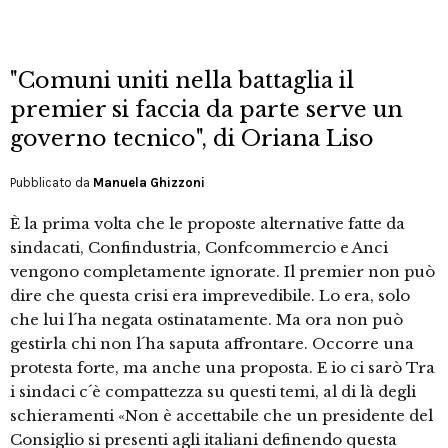
"Comuni uniti nella battaglia il
premier si faccia da parte serve un
governo tecnico", di Oriana Liso
Pubblicato da
Manuela Ghizzoni
È la prima volta che le proposte alternative fatte da
sindacati, Confindustria, Confcommercio e Anci
vengono completamente ignorate. Il premier non può
dire che questa crisi era imprevedibile. Lo era, solo
che lui l´ha negata ostinatamente. Ma ora non può
gestirla chi non l´ha saputa affrontare. Occorre una
protesta forte, ma anche una proposta. E io ci sarò Tra
i sindaci c´è compattezza su questi temi, al di là degli
schieramenti «Non è accettabile che un presidente del
Consiglio si presenti agli italiani definendo questa