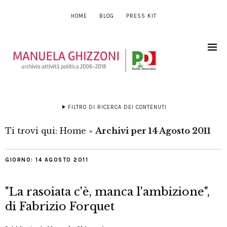
HOME
BLOG
PRESS KIT
FILTRO DI RICERCA DEI CONTENUTI
Ti trovi qui:
Home
»
Archivi per 14 Agosto 2011
GIORNO:
14 AGOSTO 2011
"La rasoiata c'è, manca l'ambizione",
di Fabrizio Forquet