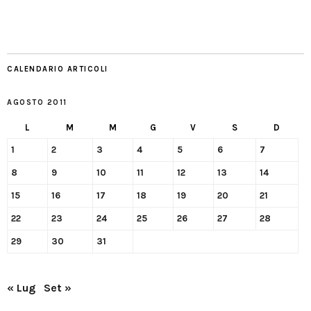
CALENDARIO ARTICOLI
AGOSTO 2011
L
M
M
G
V
S
D
1
2
3
4
5
6
7
8
9
10
11
12
13
14
15
16
17
18
19
20
21
22
23
24
25
26
27
28
29
30
31
« Lug
Set »