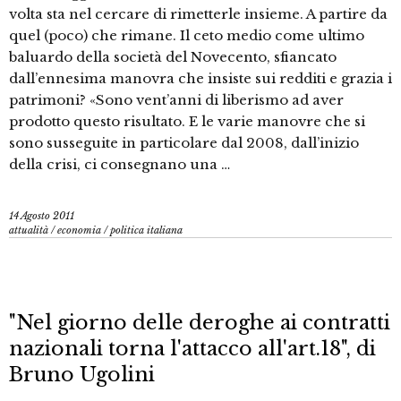
volta sta nel cercare di rimetterle insieme. A partire da
quel (poco) che rimane. Il ceto medio come ultimo
baluardo della società del Novecento, sfiancato
dall’ennesima manovra che insiste sui redditi e grazia i
patrimoni? «Sono vent’anni di liberismo ad aver
prodotto questo risultato. E le varie manovre che si
sono susseguite in particolare dal 2008, dall’inizio
della crisi, ci consegnano una …
14 Agosto 2011
attualità
/
economia
/
politica italiana
"Nel giorno delle deroghe ai contratti
nazionali torna l'attacco all'art.18", di
Bruno Ugolini