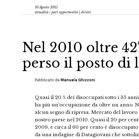
10 Agosto 2011
attualità
/
pari opportunità | diritti
Nel 2010 oltre 4
perso il posto di 
Pubblicato da
Manuela Ghizzoni
Quasi il 20 % dei disoccupati sotto i 35 ann
ha più un’occupazione da oltre un anno. N
alcun segno di ripresa. Mercato del lavoro 
nostro paese nel 2010. Quasi il 20 per cent
2009, e circa il 60 per cento è disoccupat
da una indagine di Datagiovani che sottoli