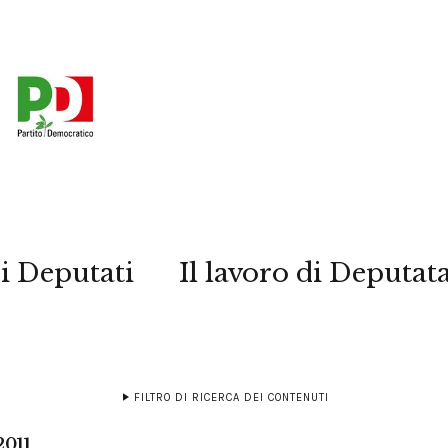
i Deputati
Il lavoro di Deputat
FILTRO DI RICERCA DEI CONTENUTI
2011