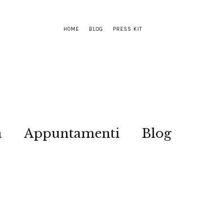
HOME
BLOG
PRESS KIT
a
Appuntamenti
Blog