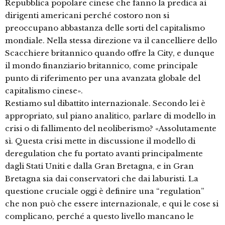
Repubblica popolare cinese che fanno la predica ai
dirigenti americani perché costoro non si
preoccupano abbastanza delle sorti del capitalismo
mondiale. Nella stessa direzione va il cancelliere dello
Scacchiere britannico quando offre la City, e dunque
il mondo finanziario britannico, come principale
punto di riferimento per una avanzata globale del
capitalismo cinese».
Restiamo sul dibattito internazionale. Secondo lei è
appropriato, sul piano analitico, parlare di modello in
crisi o di fallimento del neoliberismo? «Assolutamente
sì. Questa crisi mette in discussione il modello di
deregulation che fu portato avanti principalmente
dagli Stati Uniti e dalla Gran Bretagna, e in Gran
Bretagna sia dai conservatori che dai laburisti. La
questione cruciale oggi è definire una “regulation”
che non può che essere internazionale, e qui le cose si
complicano, perché a questo livello mancano le