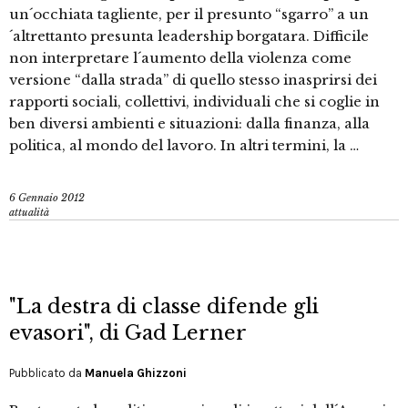
un´occhiata tagliente, per il presunto “sgarro” a un
´altrettanto presunta leadership borgatara. Difficile
non interpretare l´aumento della violenza come
versione “dalla strada” di quello stesso inasprirsi dei
rapporti sociali, collettivi, individuali che si coglie in
ben diversi ambienti e situazioni: dalla finanza, alla
politica, al mondo del lavoro. In altri termini, la …
6 Gennaio 2012
attualità
"La destra di classe difende gli
evasori", di Gad Lerner
Pubblicato da
Manuela Ghizzoni