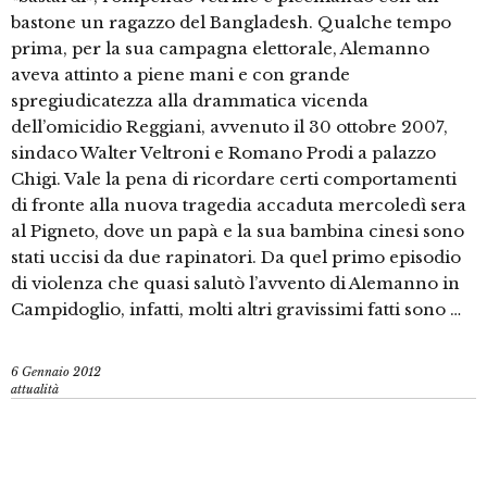
bastone un ragazzo del Bangladesh. Qualche tempo
prima, per la sua campagna elettorale, Alemanno
aveva attinto a piene mani e con grande
spregiudicatezza alla drammatica vicenda
dell’omicidio Reggiani, avvenuto il 30 ottobre 2007,
sindaco Walter Veltroni e Romano Prodi a palazzo
Chigi. Vale la pena di ricordare certi comportamenti
di fronte alla nuova tragedia accaduta mercoledì sera
al Pigneto, dove un papà e la sua bambina cinesi sono
stati uccisi da due rapinatori. Da quel primo episodio
di violenza che quasi salutò l’avvento di Alemanno in
Campidoglio, infatti, molti altri gravissimi fatti sono …
6 Gennaio 2012
attualità