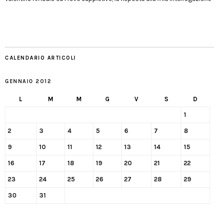
CALENDARIO ARTICOLI
GENNAIO 2012
L
M
M
G
V
S
D
1
2
3
4
5
6
7
8
9
10
11
12
13
14
15
16
17
18
19
20
21
22
23
24
25
26
27
28
29
30
31