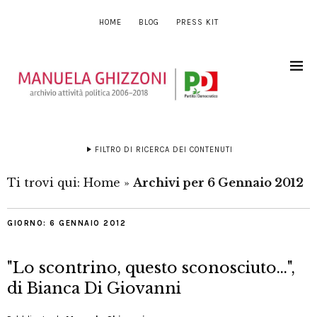
HOME
BLOG
PRESS KIT
FILTRO DI RICERCA DEI CONTENUTI
Ti trovi qui:
Home
»
Archivi per 6 Gennaio 2012
GIORNO:
6 GENNAIO 2012
"Lo scontrino, questo sconosciuto…",
di Bianca Di Giovanni