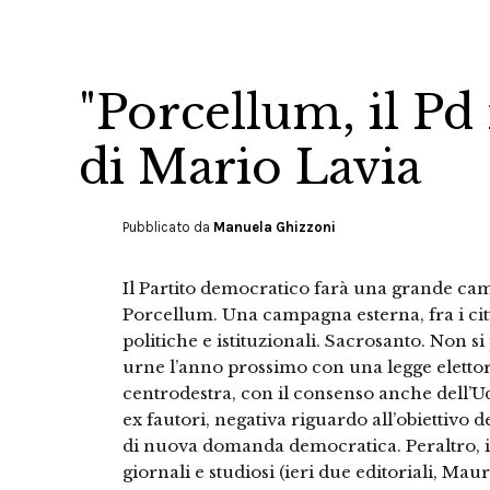
"Porcellum, il Pd 
di Mario Lavia
Pubblicato da
Manuela Ghizzoni
Il Partito democratico farà una grande cam
Porcellum. Una campagna esterna, fra i citta
politiche e istituzionali. Sacrosanto. Non si
urne l’anno prossimo con una legge eletto
centrodestra, con il consenso anche dell’U
ex fautori, negativa riguardo all’obiettivo 
di nuova domanda democratica. Peraltro, i
giornali e studiosi (ieri due editoriali, M