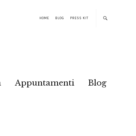
HOME
BLOG
PRESS KIT
a
Appuntamenti
Blog