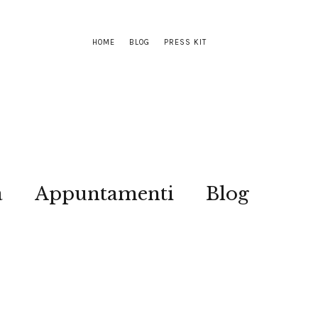
HOME
BLOG
PRESS KIT
a
Appuntamenti
Blog