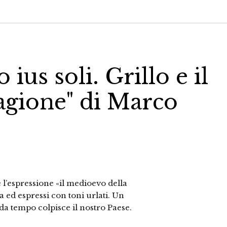
ius soli. Grillo e il
agione" di Marco
 l’espressione «il medioevo della
a ed espressi con toni urlati. Un
da tempo colpisce il nostro Paese.