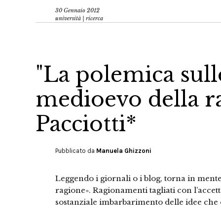
30 Gennaio 2012
università | ricerca
"La polemica sullo 
medioevo della r
Pacciotti*
Pubblicato da
Manuela Ghizzoni
Leggendo i giornali o i blog, torna in mente
ragione». Ragionamenti tagliati con l’accett
sostanziale imbarbarimento delle idee che 