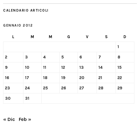
CALENDARIO ARTICOLI
GENNAIO 2012
L
M
M
G
V
S
D
1
2
3
4
5
6
7
8
9
10
11
12
13
14
15
16
17
18
19
20
21
22
23
24
25
26
27
28
29
30
31
« Dic
Feb »