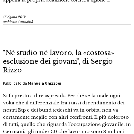
16 Agosto 2012
ambiente
/
attualità
"Né studio né lavoro, la «costosa»
esclusione dei giovani", di Sergio
Rizzo
Pubblicato da
Manuela Ghizzoni
Si fa presto a dire «spread». Perché se fa male ogni
volta che il differenziale fra i tassi di rendimento dei
nostri Btp e dei bund tedeschi va in orbita, non va
certamente meglio con altri confronti. Il più doloroso
di tutti, quello che riguarda l’occupazione giovanile. In
Germania gli under 30 che lavorano sono 8 milioni