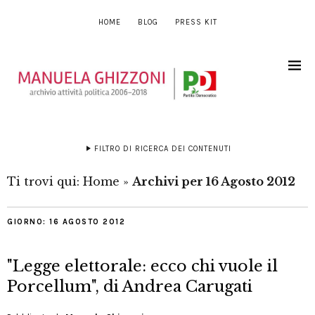
HOME
BLOG
PRESS KIT
FILTRO DI RICERCA DEI CONTENUTI
Ti trovi qui:
Home
»
Archivi per 16 Agosto 2012
GIORNO:
16 AGOSTO 2012
"Legge elettorale: ecco chi vuole il
Porcellum", di Andrea Carugati