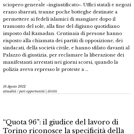
sciopero generale «ingiustificato». Uffici statali e negozi
erano sbarrati, tranne poche botteghe destinate a
permettere ai fedeli islamici di mangiare dopo il
tramonto del sole, alla fine del digiuno quotidiano
imposto dal Ramadan. Centinaia di persone hanno
risposto alla chiamata dei partiti di opposizione, dei
sindacati, della società civile, e hanno sfilato davanti al
Palazzo di giustizia, per reclamare la liberazione dei
manifestanti arrestati nei giorni scorsi, quando la
polizia aveva represso le proteste a …
16 Agosto 2012
attualità
/
pari opportunità | diritti
“Quota 96”: il giudice del lavoro di
Torino riconosce la specificità della