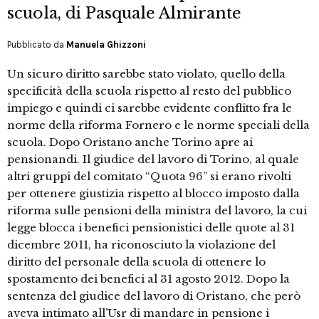
scuola, di Pasquale Almirante
Pubblicato da
Manuela Ghizzoni
Un sicuro diritto sarebbe stato violato, quello della
specificità della scuola rispetto al resto del pubblico
impiego e quindi ci sarebbe evidente conflitto fra le
norme della riforma Fornero e le norme speciali della
scuola. Dopo Oristano anche Torino apre ai
pensionandi. Il giudice del lavoro di Torino, al quale
altri gruppi del comitato “Quota 96” si erano rivolti
per ottenere giustizia rispetto al blocco imposto dalla
riforma sulle pensioni della ministra del lavoro, la cui
legge blocca i benefici pensionistici delle quote al 31
dicembre 2011, ha riconosciuto la violazione del
diritto del personale della scuola di ottenere lo
spostamento dei benefici al 31 agosto 2012. Dopo la
sentenza del giudice del lavoro di Oristano, che però
aveva intimato all’Usr di mandare in pensione i