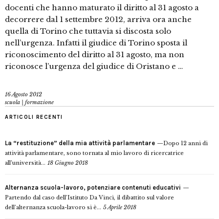
docenti che hanno maturato il diritto al 31 agosto a
decorrere dal 1 settembre 2012, arriva ora anche
quella di Torino che tuttavia si discosta solo
nell’urgenza. Infatti il giudice di Torino sposta il
riconoscimento del diritto al 31 agosto, ma non
riconosce l’urgenza del giudice di Oristano e …
16 Agosto 2012
scuola | formazione
ARTICOLI RECENTI
La “restituzione” della mia attività parlamentare
Dopo 12 anni di
attività parlamentare, sono tornata al mio lavoro di ricercatrice
all’università...
18 Giugno 2018
Alternanza scuola-lavoro, potenziare contenuti educativi
Partendo dal caso dell’Istituto Da Vinci, il dibattito sul valore
dell’alternanza scuola-lavoro si è...
5 Aprile 2018