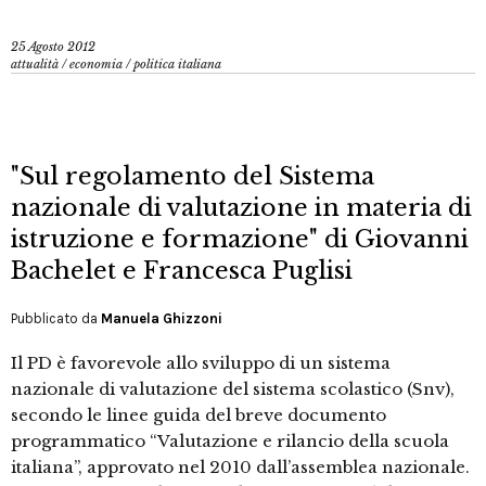
25 Agosto 2012
attualità
/
economia
/
politica italiana
"Sul regolamento del Sistema
nazionale di valutazione in materia di
istruzione e formazione" di Giovanni
Bachelet e Francesca Puglisi
Pubblicato da
Manuela Ghizzoni
Il PD è favorevole allo sviluppo di un sistema
nazionale di valutazione del sistema scolastico (Snv),
secondo le linee guida del breve documento
programmatico “Valutazione e rilancio della scuola
italiana”, approvato nel 2010 dall’assemblea nazionale.