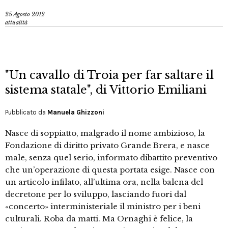
25 Agosto 2012
attualità
"Un cavallo di Troia per far saltare il
sistema statale", di Vittorio Emiliani
Pubblicato da
Manuela Ghizzoni
Nasce di soppiatto, malgrado il nome ambizioso, la
Fondazione di diritto privato Grande Brera, e nasce
male, senza quel serio, informato dibattito preventivo
che un’operazione di questa portata esige. Nasce con
un articolo infilato, all’ultima ora, nella balena del
decretone per lo sviluppo, lasciando fuori dal
«concerto» interministeriale il ministro per i beni
culturali. Roba da matti. Ma Ornaghi è felice, la