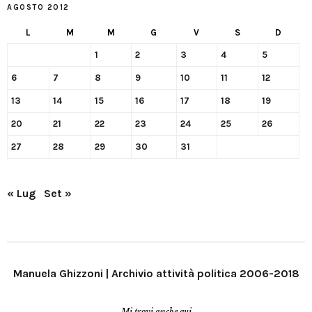
AGOSTO 2012
L
M
M
G
V
S
D
1
2
3
4
5
6
7
8
9
10
11
12
13
14
15
16
17
18
19
20
21
22
23
24
25
26
27
28
29
30
31
« Lug
Set »
Manuela Ghizzoni | Archivio attività politica 2006-2018
Mi trovi anche qui