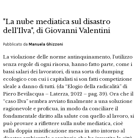
"La nube mediatica sul disastro
dell'Ilva", di Giovanni Valentini
Pubblicato da
Manuela Ghizzoni
La violazione delle norme antinquinamento, l’utilizzo
senza regole di ogni risorsa, hanno fatto parte, come i
bassi salari dei lavoratori, di una sorta di dumping
ecologico con cui i capitalisti si son fatti competizione
sleale a danno di tutti. (da “Elogio della radicalità” di
Piero Bevilacqua – Laterza, 2012 – pag. 39). Ora che il
“caso Ilva” sembra avviato finalmente a una soluzione
ragionevole e proficua, in modo da conciliare il
fondamentale diritto alla salute con quello al lavoro, si
può provare a riflettere sulla nube mediatica, cioè
sulla doppia mistificazione messa in atto intorno al