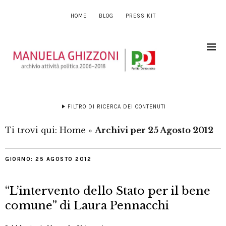
HOME
BLOG
PRESS KIT
FILTRO DI RICERCA DEI CONTENUTI
Ti trovi qui:
Home
»
Archivi per 25 Agosto 2012
GIORNO:
25 AGOSTO 2012
“L’intervento dello Stato per il bene
comune” di Laura Pennacchi