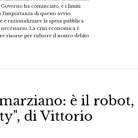
 Governo ha cominciato, e i limiti
l’importanza di questo avvio.
e razionalizzare la spesa pubblica
 necessario. La crisi economica è
e risorse per ridurre il nostro debito
marziano: è il robot,
y", di Vittorio