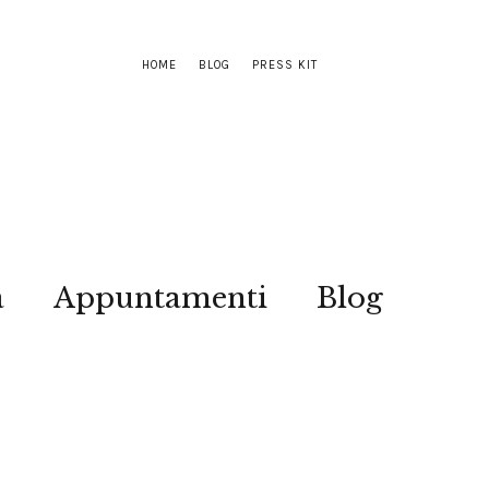
HOME
BLOG
PRESS KIT
a
Appuntamenti
Blog