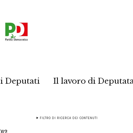
i Deputati
Il lavoro di Deputat
FILTRO DI RICERCA DEI CONTENUTI
012