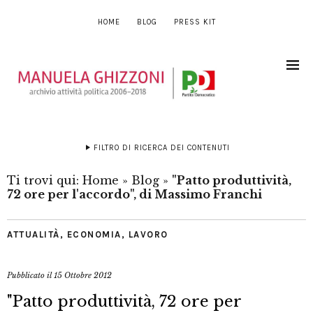
HOME
BLOG
PRESS KIT
FILTRO DI RICERCA DEI CONTENUTI
Ti trovi qui:
Home
»
Blog
»
"Patto produttività,
72 ore per l'accordo", di Massimo Franchi
ATTUALITÀ
,
ECONOMIA
,
LAVORO
Pubblicato il
15 Ottobre 2012
"Patto produttività, 72 ore per