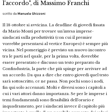
l'accordo", di Massimo Franchi
scritto da
Manuela Ghizzoni
Il 18 ottobre si avvicina. La deadline di giovedì fissata
da Mario Monti per trovare un’intesa imprese-
sindacati sulla produttività (con cui il premier
vorrebbe presentarsi al vertice Europeo) è sempre più
vicina. Nel pomeriggio è previsto un nuovo incontro
tra le parti nel quale, per la prima volta, dovrebbe
essere presentato e discusso un testo preparato da
Confindustria, la parte che più spinge per arrivare ad
un accordo. Da qua a dire che entro giovedì quel testo
sarà sottoscritto, ce ne passa. Non pochi sono i nodi,
fin qui solo accennati. Molti e diversi sono i capitoli a
cui i vari attori danno importanza. Se per le imprese i
temi fondamentali sono flessibilità dell’orario e
inquadramento, per i sindacati invece il capitolo più