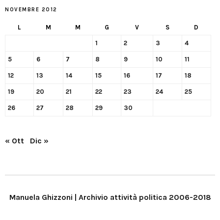
NOVEMBRE 2012
L
M
M
G
V
S
D
1
2
3
4
5
6
7
8
9
10
11
12
13
14
15
16
17
18
19
20
21
22
23
24
25
26
27
28
29
30
« Ott
Dic »
Manuela Ghizzoni | Archivio attività politica 2006-2018