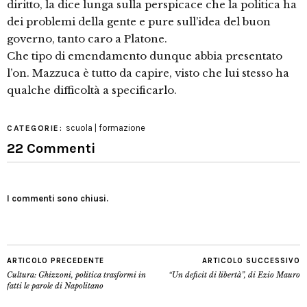
diritto, la dice lunga sulla perspicace che la politica ha
dei problemi della gente e pure sull’idea del buon
governo, tanto caro a Platone.
Che tipo di emendamento dunque abbia presentato
l’on. Mazzuca è tutto da capire, visto che lui stesso ha
qualche difficoltà a specificarlo.
scuola | formazione
CATEGORIE:
22 Commenti
I commenti sono chiusi.
ARTICOLO PRECEDENTE
ARTICOLO SUCCESSIVO
Cultura: Ghizzoni, politica trasformi in
“Un deficit di libertà”, di Ezio Mauro
fatti le parole di Napolitano