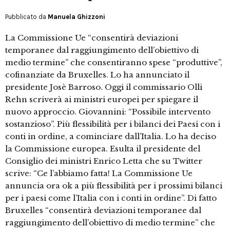
Pubblicato da
Manuela Ghizzoni
La Commissione Ue “consentirà deviazioni
temporanee dal raggiungimento dell’obiettivo di
medio termine” che consentiranno spese “produttive”,
cofinanziate da Bruxelles. Lo ha annunciato il
presidente Josè Barroso. Oggi il commissario Olli
Rehn scriverà ai ministri europei per spiegare il
nuovo approccio. Giovannini: “Possibile intervento
sostanzioso”. Più flessibilità per i bilanci dei Paesi con i
conti in ordine, a cominciare dall’Italia. Lo ha deciso
la Commissione europea. Esulta il presidente del
Consiglio dei ministri Enrico Letta che su Twitter
scrive: “Ce l’abbiamo fatta! La Commissione Ue
annuncia ora ok a più flessibilità per i prossimi bilanci
per i paesi come l’Italia con i conti in ordine”. Di fatto
Bruxelles “consentirà deviazioni temporanee dal
raggiungimento dell’obiettivo di medio termine” che