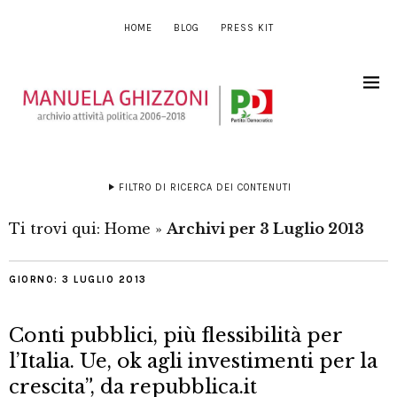
HOME
BLOG
PRESS KIT
FILTRO DI RICERCA DEI CONTENUTI
Ti trovi qui:
Home
»
Archivi per 3 Luglio 2013
GIORNO:
3 LUGLIO 2013
Conti pubblici, più flessibilità per
l’Italia. Ue, ok agli investimenti per la
crescita”, da repubblica.it