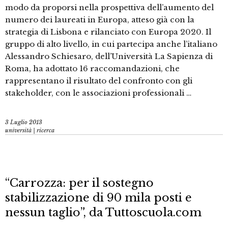
modo da proporsi nella prospettiva dell’aumento del
numero dei laureati in Europa, atteso già con la
strategia di Lisbona e rilanciato con Europa 2020. Il
gruppo di alto livello, in cui partecipa anche l’italiano
Alessandro Schiesaro, dell’Università La Sapienza di
Roma, ha adottato 16 raccomandazioni, che
rappresentano il risultato del confronto con gli
stakeholder, con le associazioni professionali …
3 Luglio 2013
università | ricerca
“Carrozza: per il sostegno
stabilizzazione di 90 mila posti e
nessun taglio”, da Tuttoscuola.com