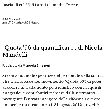
fascia di età 55-64 anni (la media Osce è …
3 Luglio 2013
attualità
/
università | ricerca
“Quota ’96 da quantificare”, di Nicola
Mandelli
Pubblicato da
Manuela Ghizzoni
Si consolidano le speranze del personale della scuola,
che si riconosce nel movimento “Quota 96”, di poter
accedere al trattamento pensionistico con i requisiti
anagrafici e contributivi richiesti dalla normativa
previgente l’entrata in vigore della riforma Fornero,
ancorché maturati entro il 31 agosto 2012, anzichè