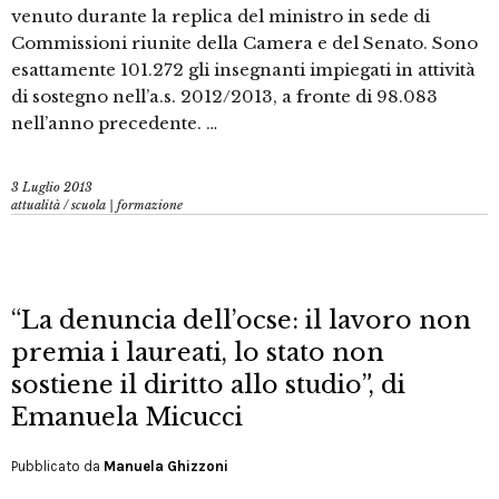
venuto durante la replica del ministro in sede di
Commissioni riunite della Camera e del Senato. Sono
esattamente 101.272 gli insegnanti impiegati in attività
di sostegno nell’a.s. 2012/2013, a fronte di 98.083
nell’anno precedente. …
3 Luglio 2013
attualità
/
scuola | formazione
“La denuncia dell’ocse: il lavoro non
premia i laureati, lo stato non
sostiene il diritto allo studio”, di
Emanuela Micucci
Pubblicato da
Manuela Ghizzoni