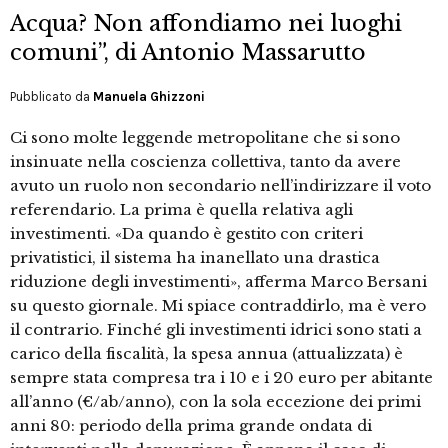
Acqua? Non affondiamo nei luoghi
comuni”, di Antonio Massarutto
Pubblicato da
Manuela Ghizzoni
Ci sono molte leggende metropolitane che si sono
insinuate nella coscienza collettiva, tanto da avere
avuto un ruolo non secondario nell’indirizzare il voto
referendario. La prima è quella relativa agli
investimenti. «Da quando è gestito con criteri
privatistici, il sistema ha inanellato una drastica
riduzione degli investimenti», afferma Marco Bersani
su questo giornale. Mi spiace contraddirlo, ma è vero
il contrario. Finché gli investimenti idrici sono stati a
carico della fiscalità, la spesa annua (attualizzata) è
sempre stata compresa tra i 10 e i 20 euro per abitante
all’anno (€/ab/anno), con la sola eccezione dei primi
anni 80: periodo della prima grande ondata di