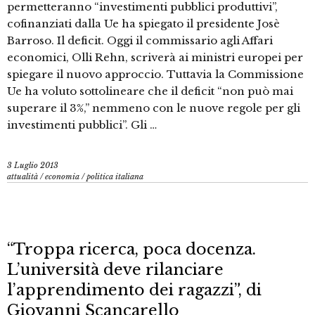
permetteranno “investimenti pubblici produttivi”,
cofinanziati dalla Ue ha spiegato il presidente Josè
Barroso. Il deficit. Oggi il commissario agli Affari
economici, Olli Rehn, scriverà ai ministri europei per
spiegare il nuovo approccio. Tuttavia la Commissione
Ue ha voluto sottolineare che il deficit “non può mai
superare il 3%,” nemmeno con le nuove regole per gli
investimenti pubblici”. Gli …
3 Luglio 2013
attualità
/
economia
/
politica italiana
“Troppa ricerca, poca docenza.
L’università deve rilanciare
l’apprendimento dei ragazzi”, di
Giovanni Scancarello