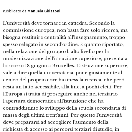
Pubblicato da
Manuela Ghizzoni
L’università deve tornare in cattedra. Secondo la
commissione europea, non basta fare solo ricerca, ma
bisogna restituire centralità all’insegnamento, troppo
spesso relegato in second’ordine. È quanto riportato,
nella relazione del gruppo di alto livello per la
modernizzazione dell’istruzione superiore, presentata
lo scorso 18 giugno a Bruxelles. L’istruzione superiore,
vale a dire quella universitaria, pone giustamente al
centro del proprio core business la ricerca, che però
resta un fatto accessibile, alla fine, a pochi eletti. Per
l’Europa si tratta di proseguire anche nel terziario
l’apertura democratica all’istruzione che ha
contraddistinto lo sviluppo della scuola secondaria di
massa degli ultimi trent’anni. Per questo l’università
deve prepararsi ad accogliere l’aumento della
richiesta di accesso ai percorsi terziari di studio, in