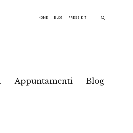
HOME
BLOG
PRESS KIT
a
Appuntamenti
Blog