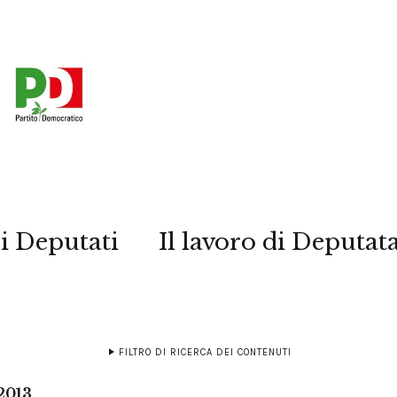
i Deputati
Il lavoro di Deputat
FILTRO DI RICERCA DEI CONTENUTI
2013