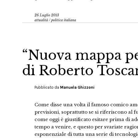
26 Luglio 2013
attualità
/
politica italiana
“Nuova mappa per
di Roberto Tosca
Pubblicato da
Manuela Ghizzoni
Come disse una volta il famoso comico ame
previsioni, soprattutto se si riferiscono al 
come oggi è giustificato esitare prima di ad
tempo a venire, e questo per svariate ragio
esponenziale di tutta una serie di tecnologi