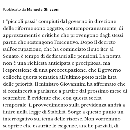
Pubblicato da
Manuela Ghizzoni
I “piccoli passi” compiuti dal governo in direzione
delle riforme sono oggetto, contemporaneamente, di
apprezzamenti e critiche che provengono dagli stessi
partiti che sostengono l’esecutivo. Dopo il decreto
sull’occupazione, che ha cominciato il suo iter al
Senato, è tempo di dedicarsi alle pensioni. La nostra
non è una richiesta anticipata e precipitosa, ma
l’espressione di una preoccupazione: che il governo
collochi questa tematica all’ultimo posto nella lista
delle priorità. Il ministro Giovannini ha affermato che
si comincerà a parlarne a partire dal prossimo mese di
settembre. È evidente che, con questa scelta
temporale, il provvedimento sulla previdenza andrà a
finire nella legge di Stabilità. Sorge a questo punto un
interrogativo sul tema delle risorse. Non vorremmo
scoprire che esaurite le esigenze, anche parziali, di