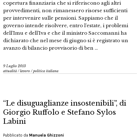
copertura finanziaria che si riferiscono agli altri
provvedimenti, non rimanessero risorse sufficienti
per intervenire sulle pensioni. Sappiamo che il
governo intende risolvere, entro l’estate, i problemi
dell’Imu e dell’Iva e che il ministro Saccomanni ha
dichiarato che nel mese di giugno si è registrato un
avanzo di bilancio provvisorio di ben …
9 Luglio 2013
attualità
/
lavoro
/
politica italiana
“Le disuguaglianze insostenibili”, di
Giorgio Ruffolo e Stefano Sylos
Labini
Pubblicato da
Manuela Ghizzoni