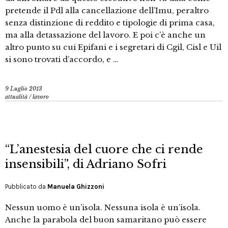
pretende il Pdl alla cancellazione dell’Imu, peraltro
senza distinzione di reddito e tipologie di prima casa,
ma alla detassazione del lavoro. E poi c’è anche un
altro punto su cui Epifani e i segretari di Cgil, Cisl e Uil
si sono trovati d’accordo, e …
9 Luglio 2013
attualità
/
lavoro
“L’anestesia del cuore che ci rende
insensibili”, di Adriano Sofri
Pubblicato da
Manuela Ghizzoni
Nessun uomo è un’isola. Nessuna isola è un’isola.
Anche la parabola del buon samaritano può essere