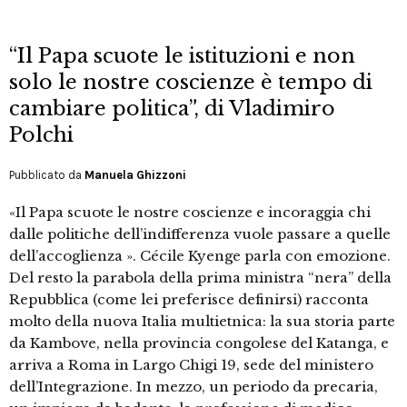
“Il Papa scuote le istituzioni e non
solo le nostre coscienze è tempo di
cambiare politica”, di Vladimiro
Polchi
Pubblicato da
Manuela Ghizzoni
«Il Papa scuote le nostre coscienze e incoraggia chi
dalle politiche dell’indifferenza vuole passare a quelle
dell’accoglienza ». Cécile Kyenge parla con emozione.
Del resto la parabola della prima ministra “nera” della
Repubblica (come lei preferisce definirsi) racconta
molto della nuova Italia multietnica: la sua storia parte
da Kambove, nella provincia congolese del Katanga, e
arriva a Roma in Largo Chigi 19, sede del ministero
dell’Integrazione. In mezzo, un periodo da precaria,