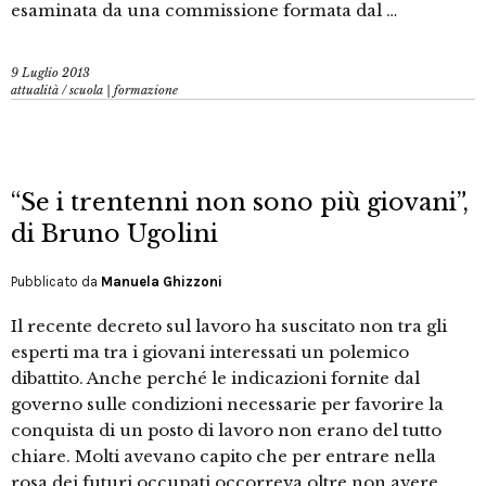
esaminata da una commissione formata dal …
9 Luglio 2013
attualità
/
scuola | formazione
“Se i trentenni non sono più giovani”,
di Bruno Ugolini
Pubblicato da
Manuela Ghizzoni
Il recente decreto sul lavoro ha suscitato non tra gli
esperti ma tra i giovani interessati un polemico
dibattito. Anche perché le indicazioni fornite dal
governo sulle condizioni necessarie per favorire la
conquista di un posto di lavoro non erano del tutto
chiare. Molti avevano capito che per entrare nella
rosa dei futuri occupati occorreva oltre non avere