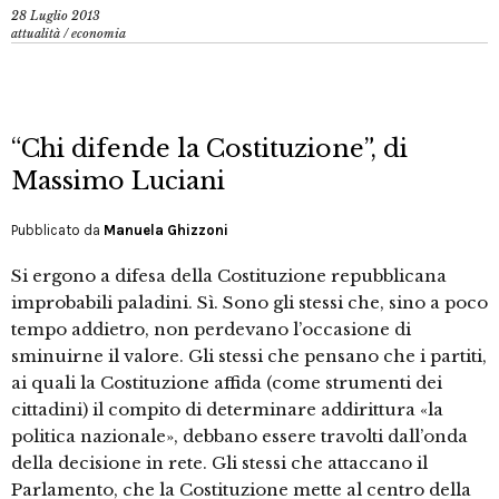
28 Luglio 2013
attualità
/
economia
“Chi difende la Costituzione”, di
Massimo Luciani
Pubblicato da
Manuela Ghizzoni
Si ergono a difesa della Costituzione repubblicana
improbabili paladini. Sì. Sono gli stessi che, sino a poco
tempo addietro, non perdevano l’occasione di
sminuirne il valore. Gli stessi che pensano che i partiti,
ai quali la Costituzione affida (come strumenti dei
cittadini) il compito di determinare addirittura «la
politica nazionale», debbano essere travolti dall’onda
della decisione in rete. Gli stessi che attaccano il
Parlamento, che la Costituzione mette al centro della