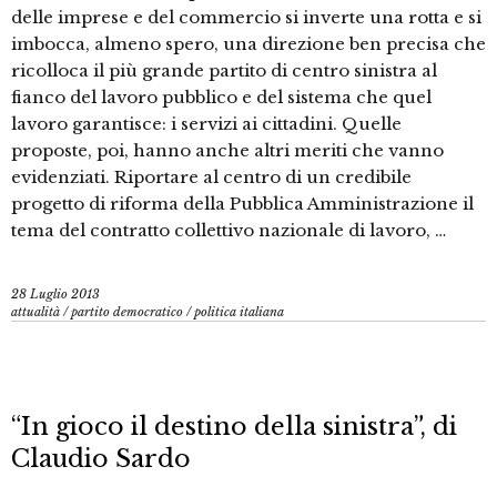
delle imprese e del commercio si inverte una rotta e si
imbocca, almeno spero, una direzione ben precisa che
ricolloca il più grande partito di centro sinistra al
fianco del lavoro pubblico e del sistema che quel
lavoro garantisce: i servizi ai cittadini. Quelle
proposte, poi, hanno anche altri meriti che vanno
evidenziati. Riportare al centro di un credibile
progetto di riforma della Pubblica Amministrazione il
tema del contratto collettivo nazionale di lavoro, …
28 Luglio 2013
attualità
/
partito democratico
/
politica italiana
“In gioco il destino della sinistra”, di
Claudio Sardo