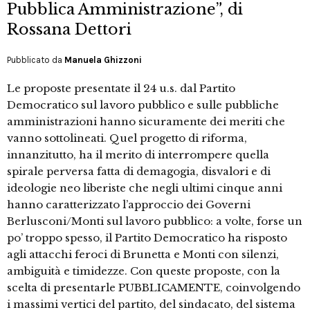
Pubblica Amministrazione”, di
Rossana Dettori
Pubblicato da
Manuela Ghizzoni
Le proposte presentate il 24 u.s. dal Partito
Democratico sul lavoro pubblico e sulle pubbliche
amministrazioni hanno sicuramente dei meriti che
vanno sottolineati. Quel progetto di riforma,
innanzitutto, ha il merito di interrompere quella
spirale perversa fatta di demagogia, disvalori e di
ideologie neo liberiste che negli ultimi cinque anni
hanno caratterizzato l’approccio dei Governi
Berlusconi/Monti sul lavoro pubblico: a volte, forse un
po’ troppo spesso, il Partito Democratico ha risposto
agli attacchi feroci di Brunetta e Monti con silenzi,
ambiguità e timidezze. Con queste proposte, con la
scelta di presentarle PUBBLICAMENTE, coinvolgendo
i massimi vertici del partito, del sindacato, del sistema