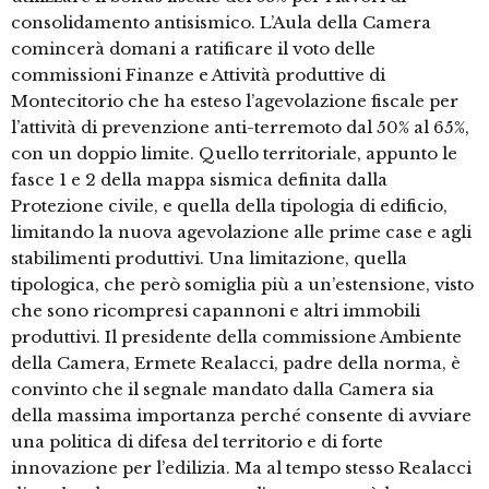
consolidamento antisismico. L’Aula della Camera
comincerà domani a ratificare il voto delle
commissioni Finanze e Attività produttive di
Montecitorio che ha esteso l’agevolazione fiscale per
l’attività di prevenzione anti-terremoto dal 50% al 65%,
con un doppio limite. Quello territoriale, appunto le
fasce 1 e 2 della mappa sismica definita dalla
Protezione civile, e quella della tipologia di edificio,
limitando la nuova agevolazione alle prime case e agli
stabilimenti produttivi. Una limitazione, quella
tipologica, che però somiglia più a un’estensione, visto
che sono ricompresi capannoni e altri immobili
produttivi. Il presidente della commissione Ambiente
della Camera, Ermete Realacci, padre della norma, è
convinto che il segnale mandato dalla Camera sia
della massima importanza perché consente di avviare
una politica di difesa del territorio e di forte
innovazione per l’edilizia. Ma al tempo stesso Realacci