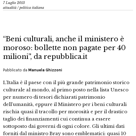
7 Luglio 2013
attualità
/
politica italiana
“Beni culturali, anche il ministero è
moroso: bollette non pagate per 40
milioni”, da repubblica.it
Pubblicato da
Manuela Ghizzoni
L’Italia è il paese con il più grande patrimonio storico
culturale al mondo, al primo posto nella lista Unesco
per numero di tesori dichiarati patrimonio
dell’umanità, eppure il Ministero per i beni culturali
rischia quasi il tracollo per morosità e per il drastico
taglio dei finanziamenti cui continua a essere
sottoposto dai governi di ogni colore. Gli ultimi dati
forniti dal ministro Bray sono emblematici: quasi 10