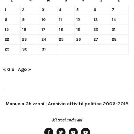
L
M
M
G
V
S
D
1
2
3
4
5
6
7
8
9
10
11
12
13
14
15
16
17
18
19
20
21
22
23
24
25
26
27
28
29
30
31
« Giu
Ago »
Manuela Ghizzoni | Archivio attività politica 2006-2018
Mi trovi anche qui