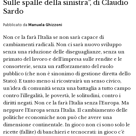
Sulle spalle della sinistra”, di Claudio
Sardo
Pubblicato da
Manuela Ghizzoni
Non ce la farà l’Italia se non sarà capace di
cambiamenti radicali. Non ci sarà nuovo sviluppo
senza una riduzione delle diseguaglianze, senza un
primato del lavoro e dell’impresa sulle rendite e le
consorterie, senza un rafforzamento del ruolo
pubblico (che non è sinonimo di gestione diretta dello
Stato). E tanto meno si ricostruirà un senso civico,
un’idea di comunità senza una battaglia a tutto campo
contro l’illegalità, le povertà, le solitudini, contro i
diritti negati. Non ce la farà l’Italia senza l’Europa. Ma
neppure l’Europa senza l’Italia. Il cambiamento delle
politiche economiche non può che avere una
dimensione continentale. In gioco non ci sono solo le
ricette (fallite) di banchieri e tecnocrati: in gioco c’è