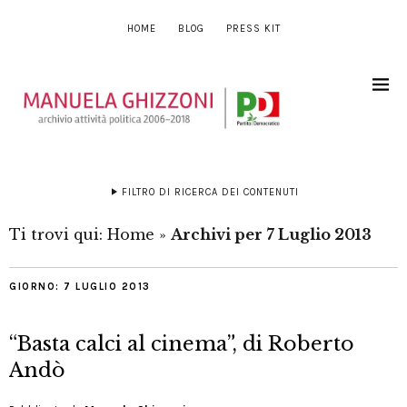
HOME
BLOG
PRESS KIT
FILTRO DI RICERCA DEI CONTENUTI
Ti trovi qui:
Home
»
Archivi per 7 Luglio 2013
GIORNO:
7 LUGLIO 2013
“Basta calci al cinema”, di Roberto
Andò