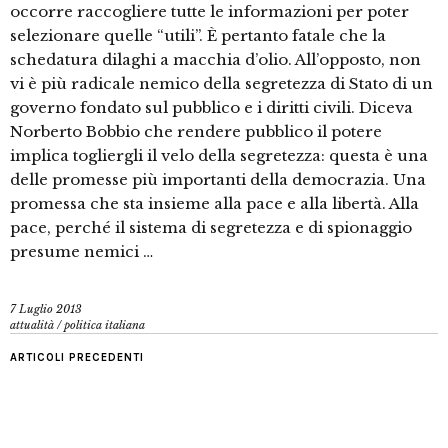
occorre raccogliere tutte le informazioni per poter
selezionare quelle “utili”. È pertanto fatale che la
schedatura dilaghi a macchia d’olio. All’opposto, non
vi è più radicale nemico della segretezza di Stato di un
governo fondato sul pubblico e i diritti civili. Diceva
Norberto Bobbio che rendere pubblico il potere
implica togliergli il velo della segretezza: questa è una
delle promesse più importanti della democrazia. Una
promessa che sta insieme alla pace e alla libertà. Alla
pace, perché il sistema di segretezza e di spionaggio
presume nemici …
7 Luglio 2013
attualità
/
politica italiana
ARTICOLI PRECEDENTI