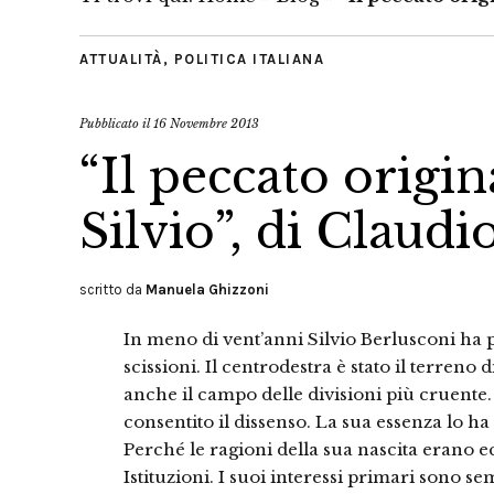
ATTUALITÀ
,
POLITICA ITALIANA
Pubblicato il
16 Novembre 2013
“Il peccato origin
Silvio”, di Claudi
scritto da
Manuela Ghizzoni
In meno di vent’anni Silvio Berlusconi ha 
scissioni. Il centrodestra è stato il terreno
anche il campo delle divisioni più cruente
consentito il dissenso. La sua essenza lo ha
Perché le ragioni della sua nascita erano ec
Istituzioni. I suoi interessi primari sono se