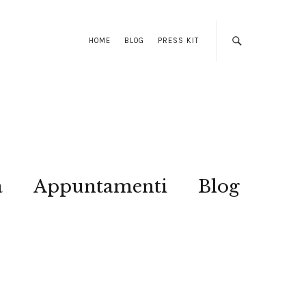
HOME
BLOG
PRESS KIT
a
Appuntamenti
Blog