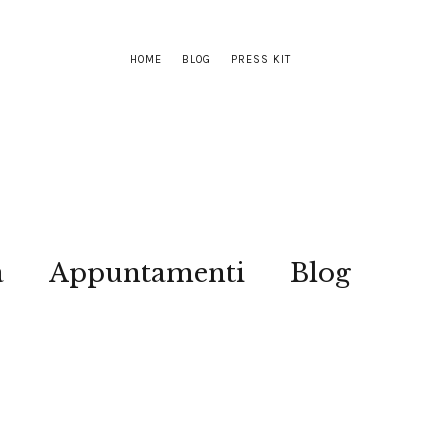
HOME
BLOG
PRESS KIT
a
Appuntamenti
Blog