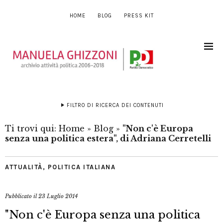
HOME
BLOG
PRESS KIT
FILTRO DI RICERCA DEI CONTENUTI
Ti trovi qui:
Home
»
Blog
»
"Non c'è Europa
senza una politica estera", di Adriana Cerretelli
ATTUALITÀ
,
POLITICA ITALIANA
Pubblicato il
23 Luglio 2014
"Non c'è Europa senza una politica