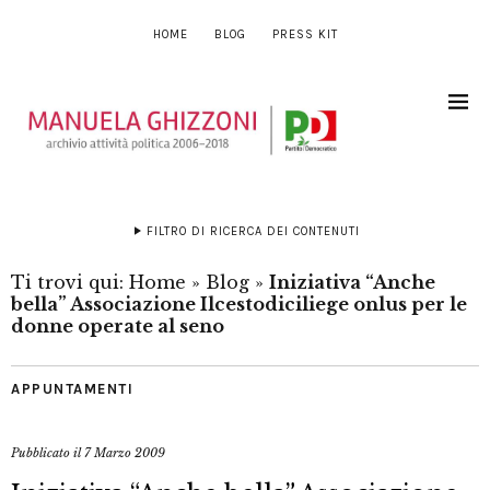
HOME
BLOG
PRESS KIT
FILTRO DI RICERCA DEI CONTENUTI
Ti trovi qui:
Home
»
Blog
»
Iniziativa “Anche
bella” Associazione Ilcestodiciliege onlus per le
donne operate al seno
APPUNTAMENTI
Pubblicato il
7 Marzo 2009