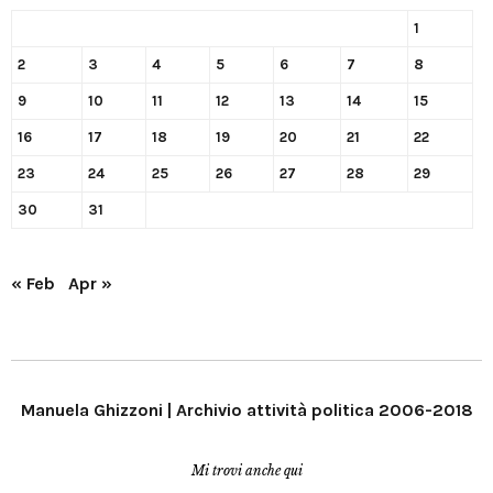
1
2
3
4
5
6
7
8
9
10
11
12
13
14
15
16
17
18
19
20
21
22
23
24
25
26
27
28
29
30
31
« Feb
Apr »
Manuela Ghizzoni | Archivio attività politica 2006-2018
Mi trovi anche qui