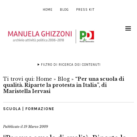
HOME
BLOG
PRESS KIT
FILTRO DI RICERCA DEI CONTENUTI
Ti trovi qui:
Home
»
Blog
»
“Per una scuola di
qualità. Riparte la protesta in Italia”, di
Maristella Iervasi
SCUOLA | FORMAZIONE
Pubblicato il
19 Marzo 2009