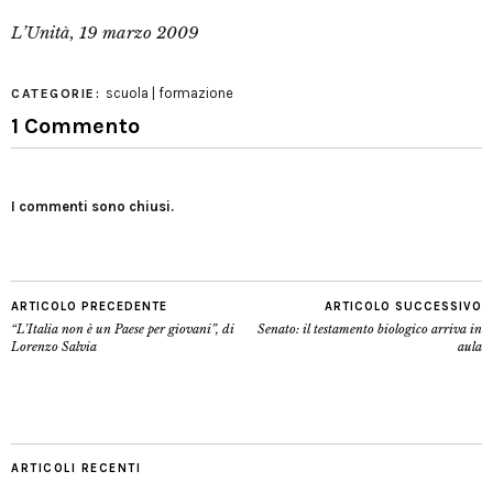
L’Unità, 19 marzo 2009
scuola | formazione
CATEGORIE:
1 Commento
I commenti sono chiusi.
ARTICOLO PRECEDENTE
ARTICOLO SUCCESSIVO
“L’Italia non è un Paese per giovani”, di
Senato: il testamento biologico arriva in
Lorenzo Salvia
aula
ARTICOLI RECENTI