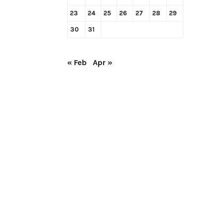
23
24
25
26
27
28
29
30
31
« Feb
Apr »