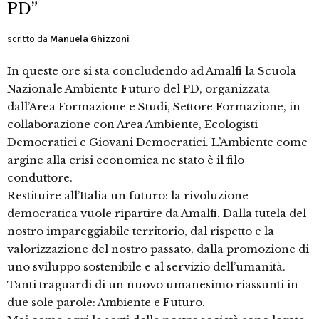
PD”
scritto da
Manuela Ghizzoni
In queste ore si sta concludendo ad Amalfi la Scuola
Nazionale Ambiente Futuro del PD, organizzata
dall’Area Formazione e Studi, Settore Formazione, in
collaborazione con Area Ambiente, Ecologisti
Democratici e Giovani Democratici. L’Ambiente come
argine alla crisi economica ne stato è il filo
conduttore.
Restituire all’Italia un futuro: la rivoluzione
democratica vuole ripartire da Amalfi. Dalla tutela del
nostro impareggiabile territorio, dal rispetto e la
valorizzazione del nostro passato, dalla promozione di
uno sviluppo sostenibile e al servizio dell’umanità.
Tanti traguardi di un nuovo umanesimo riassunti in
due sole parole: Ambiente e Futuro.