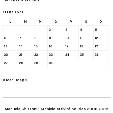
CALENDARIO ARTICOLI
APRILE 2009
L
M
M
G
V
S
D
1
2
3
4
5
6
7
8
9
10
11
12
13
14
15
16
17
18
19
20
21
22
23
24
25
26
27
28
29
30
« Mar
Mag »
Manuela Ghizzoni | Archivio attività politica 2006-2018