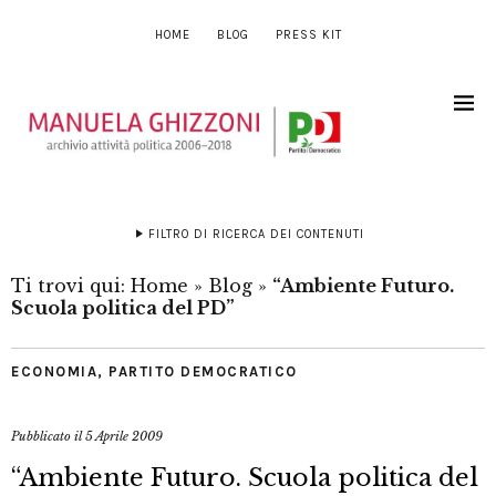
HOME
BLOG
PRESS KIT
FILTRO DI RICERCA DEI CONTENUTI
Ti trovi qui:
Home
»
Blog
»
“Ambiente Futuro.
Scuola politica del PD”
ECONOMIA
,
PARTITO DEMOCRATICO
Pubblicato il
5 Aprile 2009
“Ambiente Futuro. Scuola politica del