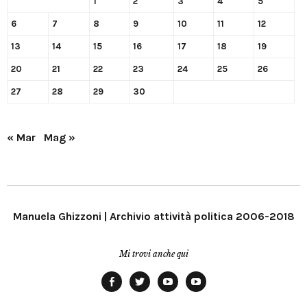
1
2
3
4
5
6
7
8
9
10
11
12
13
14
15
16
17
18
19
20
21
22
23
24
25
26
27
28
29
30
« Mar
Mag »
Manuela Ghizzoni | Archivio attività politica 2006-2018
Mi trovi anche qui
Facebook
Twitter
YouTube
YouTube