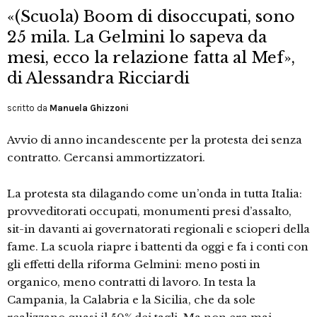
«(Scuola) Boom di disoccupati, sono
25 mila. La Gelmini lo sapeva da
mesi, ecco la relazione fatta al Mef»,
di Alessandra Ricciardi
scritto da
Manuela Ghizzoni
Avvio di anno incandescente per la protesta dei senza
contratto. Cercansi ammortizzatori.
La protesta sta dilagando come un’onda in tutta Italia:
provveditorati occupati, monumenti presi d’assalto,
sit-in davanti ai governatorati regionali e scioperi della
fame. La scuola riapre i battenti da oggi e fa i conti con
gli effetti della riforma Gelmini: meno posti in
organico, meno contratti di lavoro. In testa la
Campania, la Calabria e la Sicilia, che da sole