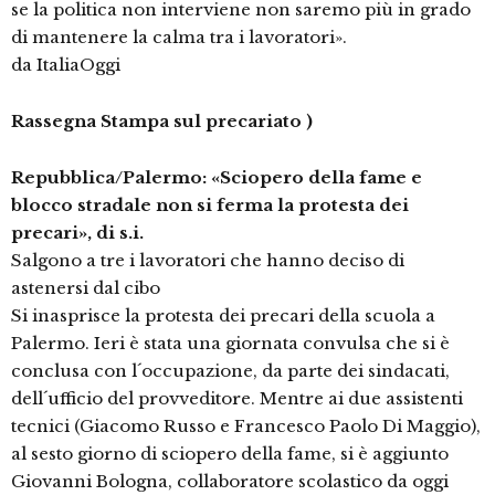
se la politica non interviene non saremo più in grado
di mantenere la calma tra i lavoratori».
da ItaliaOggi
Rassegna Stampa sul precariato )
Repubblica/Palermo: «Sciopero della fame e
blocco stradale non si ferma la protesta dei
precari», di s.i.
Salgono a tre i lavoratori che hanno deciso di
astenersi dal cibo
Si inasprisce la protesta dei precari della scuola a
Palermo. Ieri è stata una giornata convulsa che si è
conclusa con l´occupazione, da parte dei sindacati,
dell´ufficio del provveditore. Mentre ai due assistenti
tecnici (Giacomo Russo e Francesco Paolo Di Maggio),
al sesto giorno di sciopero della fame, si è aggiunto
Giovanni Bologna, collaboratore scolastico da oggi