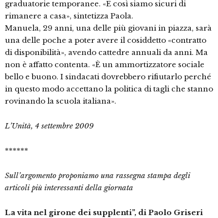
graduatorie temporanee. «E così siamo sicuri di
rimanere a casa», sintetizza Paola.
Manuela, 29 anni, una delle più giovani in piazza, sarà
una delle poche a poter avere il cosiddetto «contratto
di disponibilità», avendo cattedre annuali da anni. Ma
non è affatto contenta. «È un ammortizzatore sociale
bello e buono. I sindacati dovrebbero rifiutarlo perché
in questo modo accettano la politica di tagli che stanno
rovinando la scuola italiana».
L’Unità, 4 settembre 2009
******
Sull’argomento proponiamo una rassegna stampa degli
articoli più interessanti della giornata
La vita nel girone dei supplenti”, di Paolo Griseri