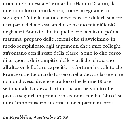
nomi di Francesca e Leonardo. «Hanno 13 anni, da
due sono loro il mio lavoro, come insegnante di
sostegno. Tutte le mattine devo cercare di farli sentire
una parte della classe anche se hanno più difficoltà
degli altri. Sono io che in quelle ore faccio un po’ da
mamma: preparo delle lezioni che si avvicinino, in
modo semplificato, agli argomenti che i miei colleghi
affrontano con il resto della classe. Sono io che cerco
di proporre dei compiti e delle verifiche che siano
all’altezza delle loro capacità. La fortuna ha voluto che
Francesca e Leonardo fossero nella stessa classe e che
io non dovessi dividere tra loro due le mie 18 ore
settimanali. La stessa fortuna ha anche voluto che
potessi seguirli in prima e in seconda media. Chissà se
quest’anno riuscirò ancora ad occuparmi di loro».
La Repubblica, 4 settembre 2009