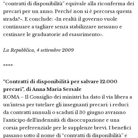
“contratti di disponibilità” equivale alla riconferma dei
precari per un anno. Perché non si è percorsa questa
strada?». E conclude: «In realtà il governo vuole
continuare a tagliare senza stabilizzare nessuno e
cestinare le graduatorie ad esaurimento».
La Repubblica, 4 settembre 2009
****
“Contratti di disponibilità per salvare 12.000
precari”, di Anna Maria Sersale
ROMA – Il Consiglio dei ministri ha dato il via libera a
un’intesa per tutelare gli insegnanti precari: i reduci
da contratti annuali o scaduti il 30 giugno avranno
l’anticipo dell’indennità di disoccupazione e una
corsia preferenziale per le supplenze brevi. I benefici
passano sotto il nome di “contratti di disponibilità” e