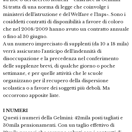
Si tratta di una norma di legge che coinvolge i
ministeri dell’istruzione e del Welfare e l’Inps». Sono i
cosiddetti contratti di disponibilità a favore di coloro
che nel 2008/2009 hanno avuto un contratto annuale
o fino al 30 giugno.
A un numero imprecisato di supplenti (da 10 a 18 mila)
verrà assicurato l’anticipo dell’indennità di
disoccupazione e la precedenza nel conferimento
delle supplenze brevi, di qualche giorno o poche
settimane, e per quelle attività che le scuole
organizzano per il recupero della dispersione
scolastica o a favore dei soggetti più deboli. Ma
occorrono apposite liste.
I NUMERI
Questi i numeri della Gelmini: 42mila posti tagliati e
30mila pensionamenti. Con un taglio effettivo di