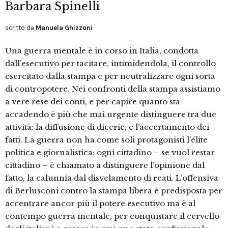
Barbara Spinelli
scritto da
Manuela Ghizzoni
Una guerra mentale è in corso in Italia, condotta
dall’esecutivo per tacitare, intimidendola, il controllo
esercitato dalla stampa e per neutralizzare ogni sorta
di contropotere. Nei confronti della stampa assistiamo
a vere rese dei conti, e per capire quanto sta
accadendo è più che mai urgente distinguere tra due
attività: la diffusione di dicerie, e l’accertamento dei
fatti. La guerra non ha come soli protagonisti l’élite
politica e giornalistica: ogni cittadino – se vuol restar
cittadino – è chiamato a distinguere l’opinione dal
fatto, la calunnia dal disvelamento di reati. L’offensiva
di Berlusconi contro la stampa libera è predisposta per
accentrare ancor più il potere esecutivo ma è al
contempo guerra mentale, per conquistare il cervello