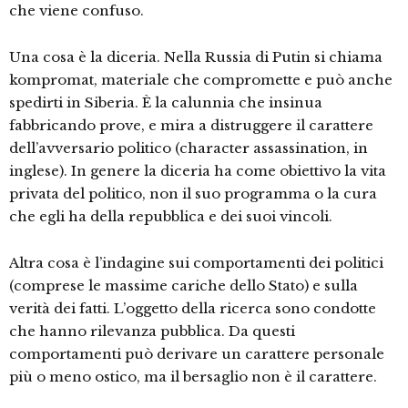
che viene confuso.
Una cosa è la diceria. Nella Russia di Putin si chiama
kompromat, materiale che compromette e può anche
spedirti in Siberia. È la calunnia che insinua
fabbricando prove, e mira a distruggere il carattere
dell’avversario politico (character assassination, in
inglese). In genere la diceria ha come obiettivo la vita
privata del politico, non il suo programma o la cura
che egli ha della repubblica e dei suoi vincoli.
Altra cosa è l’indagine sui comportamenti dei politici
(comprese le massime cariche dello Stato) e sulla
verità dei fatti. L’oggetto della ricerca sono condotte
che hanno rilevanza pubblica. Da questi
comportamenti può derivare un carattere personale
più o meno ostico, ma il bersaglio non è il carattere.