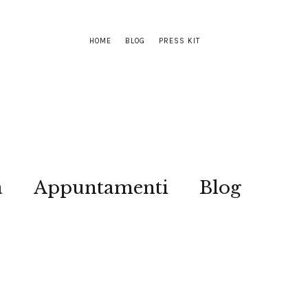
HOME
BLOG
PRESS KIT
a
Appuntamenti
Blog