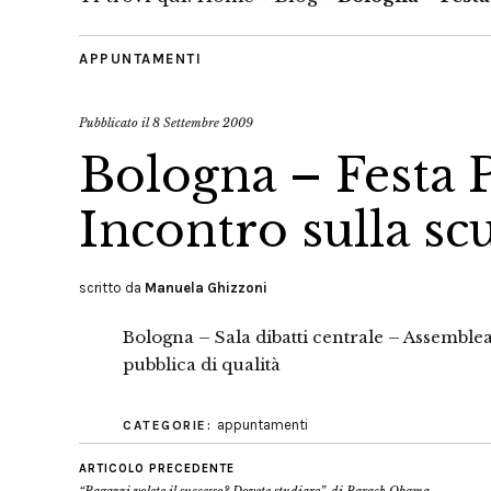
APPUNTAMENTI
Pubblicato il
8 Settembre 2009
Bologna – Festa P
Incontro sulla sc
scritto da
Manuela Ghizzoni
Bologna – Sala dibatti centrale – Assemblea
pubblica di qualità
appuntamenti
CATEGORIE:
ARTICOLO PRECEDENTE