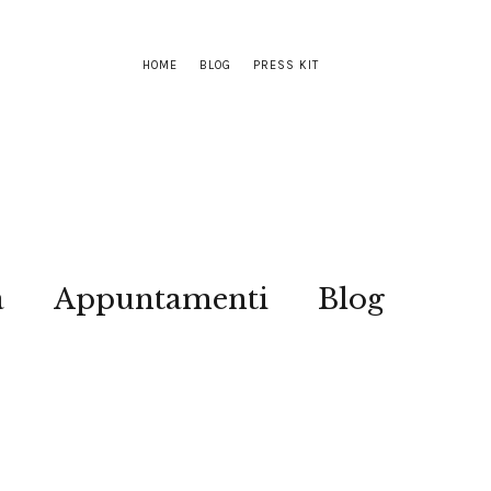
HOME
BLOG
PRESS KIT
a
Appuntamenti
Blog