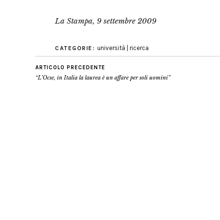
La Stampa, 9 settembre 2009
università | ricerca
CATEGORIE:
ARTICOLO PRECEDENTE
“L’Ocse, in Italia la laurea è un affare per soli uomini”