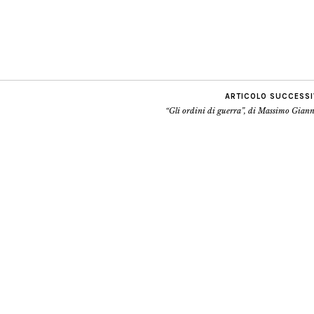
ARTICOLO SUCCESS
“Gli ordini di guerra”, di Massimo Gian