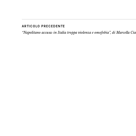
ARTICOLO PRECEDENTE
“Napolitano accusa: in Italia troppa violenza e omofobia”, di Marcella Cia