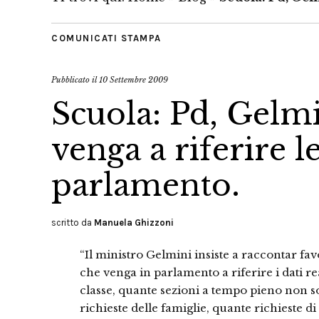
COMUNICATI STAMPA
Pubblicato il
10 Settembre 2009
Scuola: Pd, Gelmi
venga a riferire le
parlamento.
scritto da
Manuela Ghizzoni
“Il ministro Gelmini insiste a raccontar fa
che venga in parlamento a riferire i dati re
classe, quante sezioni a tempo pieno non son
richieste delle famiglie, quante richieste 