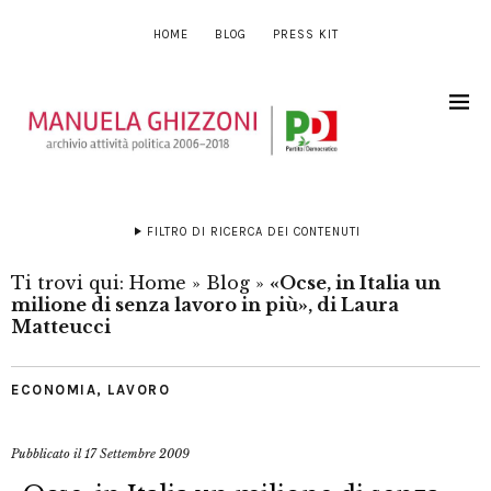
HOME
BLOG
PRESS KIT
FILTRO DI RICERCA DEI CONTENUTI
Ti trovi qui:
Home
»
Blog
»
«Ocse, in Italia un
milione di senza lavoro in più», di Laura
Matteucci
ECONOMIA
,
LAVORO
Pubblicato il
17 Settembre 2009