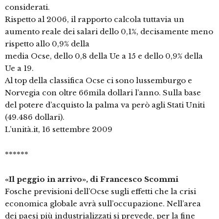
considerati.
Rispetto al 2006, il rapporto calcola tuttavia un
aumento reale dei salari dello 0,1%, decisamente meno
rispetto allo 0,9% della
media Ocse, dello 0,8 della Ue a 15 e dello 0,9% della
Ue a 19.
Al top della classifica Ocse ci sono lussemburgo e
Norvegia con oltre 66mila dollari l’anno. Sulla base
del potere d’acquisto la palma va però agli Stati Uniti
(49.486 dollari).
L’unità.it, 16 settembre 2009
******
«Il peggio in arrivo», di Francesco Scommi
Fosche previsioni dell’Ocse sugli effetti che la crisi
economica globale avrà sull’occupazione. Nell’area
dei paesi più industrializzati si prevede, per la fine