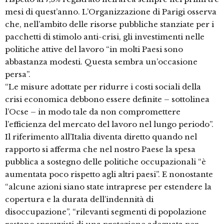
mesi di quest’anno. L’Organizzazione di Parigi osserva
che, nell’ambito delle risorse pubbliche stanziate per i
pacchetti di stimolo anti-crisi, gli investimenti nelle
politiche attive del lavoro “in molti Paesi sono
abbastanza modesti. Questa sembra un’occasione
persa”.
“Le misure adottate per ridurre i costi sociali della
crisi economica debbono essere definite – sottolinea
l’Ocse – in modo tale da non compromettere
l’efficienza del mercato del lavoro nel lungo periodo”.
Il riferimento all’Italia diventa diretto quando nel
rapporto si afferma che nel nostro Paese la spesa
pubblica a sostegno delle politiche occupazionali “è
aumentata poco rispetto agli altri paesi”. E nonostante
“alcune azioni siano state intraprese per estendere la
copertura e la durata dell’indennità di
disoccupazione”, “rilevanti segmenti di popolazione