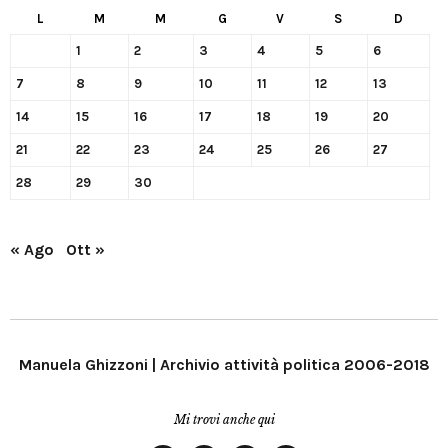
L
M
M
G
V
S
D
1
2
3
4
5
6
7
8
9
10
11
12
13
14
15
16
17
18
19
20
21
22
23
24
25
26
27
28
29
30
« Ago
Ott »
Manuela Ghizzoni | Archivio attività politica 2006-2018
Mi trovi anche qui