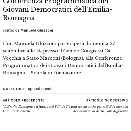
Conferenza Programmatica dei
Giovani Democratici dell’Emilia-
Romagna
scritto da
Manuela Ghizzoni
L’on Manuela Ghizzoni parteciperà domenica 27
settembre alle 14, presso il Centro Congressi Cà
Vecchia a Sasso Marconi (Bologna), alla Conferenza
Programmatica dei Giovani Democratici dell’Emilia-
Romagna – Scuola di Formazione.
appuntamenti
CATEGORIE:
ARTICOLO PRECEDENTE
ARTICOLO SUCCESSIVO
“L’Emilia Romagna e il futuro del Pd”, di
C’è una scuola anche per me? Educare alla
Gian Carlo Sacchi
democrazia, ai diritti, alle differenze