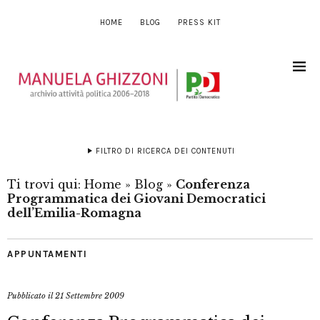
HOME
BLOG
PRESS KIT
FILTRO DI RICERCA DEI CONTENUTI
Ti trovi qui:
Home
»
Blog
»
Conferenza
Programmatica dei Giovani Democratici
dell’Emilia-Romagna
APPUNTAMENTI
Pubblicato il
21 Settembre 2009