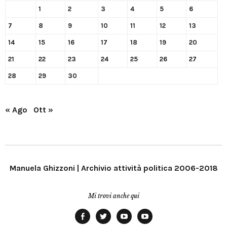
1
2
3
4
5
6
7
8
9
10
11
12
13
14
15
16
17
18
19
20
21
22
23
24
25
26
27
28
29
30
« Ago
Ott »
Manuela Ghizzoni | Archivio attività politica 2006-2018
Mi trovi anche qui