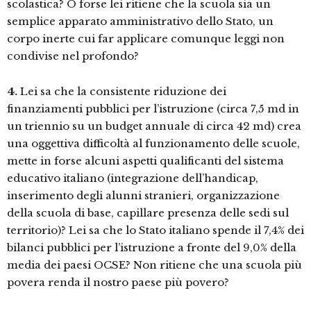
scolastica? O forse lei ritiene che la scuola sia un
semplice apparato amministrativo dello Stato, un
corpo inerte cui far applicare comunque leggi non
condivise nel profondo?
4.
Lei sa che la consistente riduzione dei
finanziamenti pubblici per l’istruzione (circa 7,5 md in
un triennio su un budget annuale di circa 42 md) crea
una oggettiva difficoltà al funzionamento delle scuole,
mette in forse alcuni aspetti qualificanti del sistema
educativo italiano (integrazione dell’handicap,
inserimento degli alunni stranieri, organizzazione
della scuola di base, capillare presenza delle sedi sul
territorio)? Lei sa che lo Stato italiano spende il 7,4% dei
bilanci pubblici per l’istruzione a fronte del 9,0% della
media dei paesi OCSE? Non ritiene che una scuola più
povera renda il nostro paese più povero?