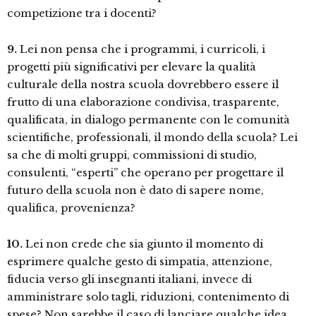
competizione tra i docenti?
9.
Lei non pensa che i programmi, i curricoli, i
progetti più significativi per elevare la qualità
culturale della nostra scuola dovrebbero essere il
frutto di una elaborazione condivisa, trasparente,
qualificata, in dialogo permanente con le comunità
scientifiche, professionali, il mondo della scuola? Lei
sa che di molti gruppi, commissioni di studio,
consulenti, “esperti” che operano per progettare il
futuro della scuola non è dato di sapere nome,
qualifica, provenienza?
10.
Lei non crede che sia giunto il momento di
esprimere qualche gesto di simpatia, attenzione,
fiducia verso gli insegnanti italiani, invece di
amministrare solo tagli, riduzioni, contenimento di
spese? Non sarebbe il caso di lanciare qualche idea