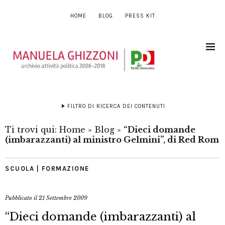
HOME
BLOG
PRESS KIT
FILTRO DI RICERCA DEI CONTENUTI
Ti trovi qui:
Home
»
Blog
»
“Dieci domande
(imbarazzanti) al ministro Gelmini”, di Red Rom
SCUOLA | FORMAZIONE
Pubblicato il
21 Settembre 2009
“Dieci domande (imbarazzanti) al