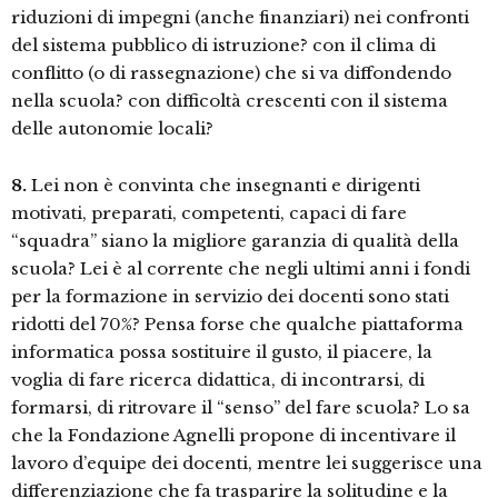
riduzioni di impegni (anche finanziari) nei confronti
del sistema pubblico di istruzione? con il clima di
conflitto (o di rassegnazione) che si va diffondendo
nella scuola? con difficoltà crescenti con il sistema
delle autonomie locali?
8.
Lei non è convinta che insegnanti e dirigenti
motivati, preparati, competenti, capaci di fare
“squadra” siano la migliore garanzia di qualità della
scuola? Lei è al corrente che negli ultimi anni i fondi
per la formazione in servizio dei docenti sono stati
ridotti del 70%? Pensa forse che qualche piattaforma
informatica possa sostituire il gusto, il piacere, la
voglia di fare ricerca didattica, di incontrarsi, di
formarsi, di ritrovare il “senso” del fare scuola? Lo sa
che la Fondazione Agnelli propone di incentivare il
lavoro d’equipe dei docenti, mentre lei suggerisce una
differenziazione che fa trasparire la solitudine e la