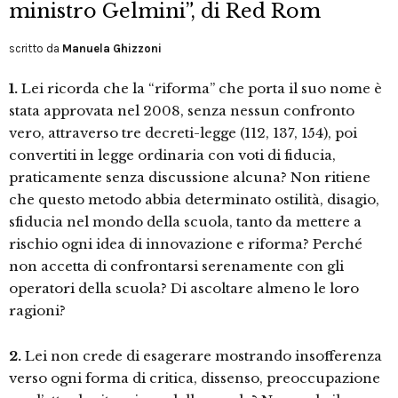
ministro Gelmini”, di Red Rom
scritto da
Manuela Ghizzoni
1.
Lei ricorda che la “riforma” che porta il suo nome è
stata approvata nel 2008, senza nessun confronto
vero, attraverso tre decreti-legge (112, 137, 154), poi
convertiti in legge ordinaria con voti di fiducia,
praticamente senza discussione alcuna? Non ritiene
che questo metodo abbia determinato ostilità, disagio,
sfiducia nel mondo della scuola, tanto da mettere a
rischio ogni idea di innovazione e riforma? Perché
non accetta di confrontarsi serenamente con gli
operatori della scuola? Di ascoltare almeno le loro
ragioni?
2.
Lei non crede di esagerare mostrando insofferenza
verso ogni forma di critica, dissenso, preoccupazione