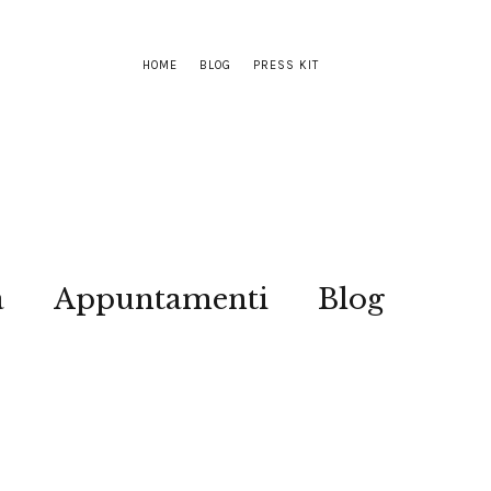
HOME
BLOG
PRESS KIT
a
Appuntamenti
Blog