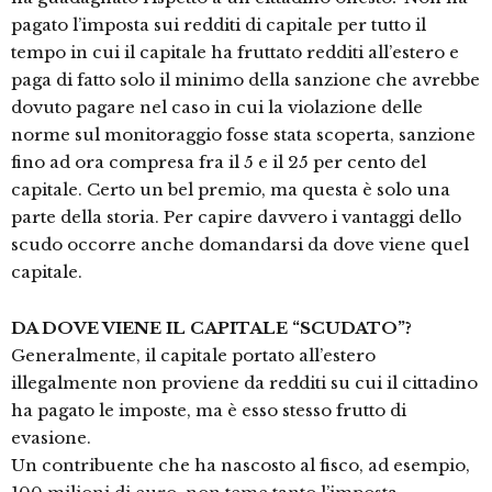
pagato l’imposta sui redditi di capitale per tutto il
tempo in cui il capitale ha fruttato redditi all’estero e
paga di fatto solo il minimo della sanzione che avrebbe
dovuto pagare nel caso in cui la violazione delle
norme sul monitoraggio fosse stata scoperta, sanzione
fino ad ora compresa fra il 5 e il 25 per cento del
capitale. Certo un bel premio, ma questa è solo una
parte della storia. Per capire davvero i vantaggi dello
scudo occorre anche domandarsi da dove viene quel
capitale.
DA DOVE VIENE IL CAPITALE “SCUDATO”?
Generalmente, il capitale portato all’estero
illegalmente non proviene da redditi su cui il cittadino
ha pagato le imposte, ma è esso stesso frutto di
evasione.
Un contribuente che ha nascosto al fisco, ad esempio,