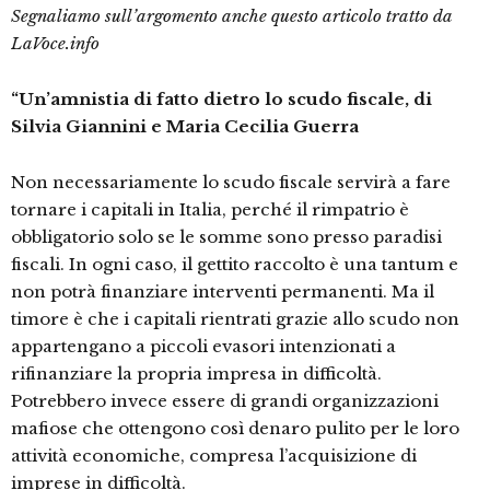
Segnaliamo sull’argomento anche questo articolo tratto da
LaVoce.info
“Un’amnistia di fatto dietro lo scudo fiscale, di
Silvia Giannini e Maria Cecilia Guerra
Non necessariamente lo scudo fiscale servirà a fare
tornare i capitali in Italia, perché il rimpatrio è
obbligatorio solo se le somme sono presso paradisi
fiscali. In ogni caso, il gettito raccolto è una tantum e
non potrà finanziare interventi permanenti. Ma il
timore è che i capitali rientrati grazie allo scudo non
appartengano a piccoli evasori intenzionati a
rifinanziare la propria impresa in difficoltà.
Potrebbero invece essere di grandi organizzazioni
mafiose che ottengono così denaro pulito per le loro
attività economiche, compresa l’acquisizione di
imprese in difficoltà.