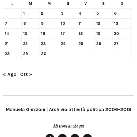
L
M
M
G
V
S
D
1
2
3
4
5
6
7
8
9
10
11
12
13
14
15
16
17
18
19
20
21
22
23
24
25
26
27
28
29
30
« Ago
Ott »
Manuela Ghizzoni | Archivio attività politica 2006-2018
Mi trovi anche qui