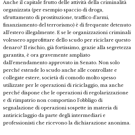
Anche il capitale frutto delle attività della criminalità
organizzata (per esempio spaccio di droga,
sfruttamento di prostituzione, traffico d’armi,
finanziamento del terrorismo) è di frequente detenuto
all’estero illegalmente. E se le organizzazioni criminali
volessero approfittare dello scudo per riciclare questo
denaro? Il rischio, già fortissimo, grazie alla segretezza
garantita, è ora gravemente ampliato
dall’emendamento approvato in Senato. Non solo
perché estende lo scudo anche alle controllate e
collegate estere, società di comodo molto spesso
utilizzate per le operazioni di riciclaggio, ma anche
perché dispone che le operazioni di regolarizzazione
e di rimpatrio non comportino l’obbligo di
segnalazione di operazioni sospette in materia di
antiriciclaggio da parte degli intermediari e
professionisti che ricevono la dichiarazione anonima.