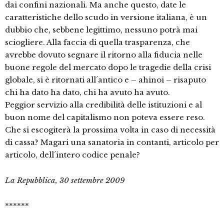
dai confini nazionali. Ma anche questo, date le
caratteristiche dello scudo in versione italiana, è un
dubbio che, sebbene legittimo, nessuno potrà mai
sciogliere. Alla faccia di quella trasparenza, che
avrebbe dovuto segnare il ritorno alla fiducia nelle
buone regole del mercato dopo le tragedie della crisi
globale, si è ritornati all´antico e – ahinoi – risaputo
chi ha dato ha dato, chi ha avuto ha avuto.
Peggior servizio alla credibilità delle istituzioni e al
buon nome del capitalismo non poteva essere reso.
Che si escogiterà la prossima volta in caso di necessità
di cassa? Magari una sanatoria in contanti, articolo per
articolo, dell´intero codice penale?
La Repubblica, 30 settembre 2009
******