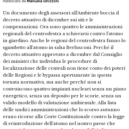
Pubblicato da
Manuela Ghizzoni
Un documento degli assessori all’Ambiente boccia il
decreto attuativo di dicembre sui siti e le
compensazioni. Ora sono quattro le amministrazioni
regionali del centrodestra a schierarsi contro l’atomo
in giardino. Anche le regioni del centrodestra fanno lo
sgambetto all’atomo in salsa Berlusconi. Perché il
decreto attuativo approvato a dicembre dal Consiglio
dei ministri che individua le procedure di
localizzazione delle centrali non tiene conto dei poteri
delle Regioni e le bypassa apertamente in questa
tornata normativa, ma anche perché non si
costruiscono quattro impianti nucleari senza un piano
energetico, senza un deposito per le scorie, senza un
valido modello di valutazione ambientale. Alla lista
delle undici amministrazioni che lo scorso autunno
erano ricorse alla Corte Costituzionale contro la legge
di reintroduzione dell’atomo nel nostro paese che