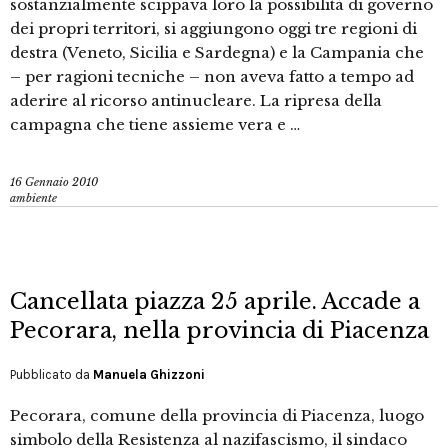
sostanzialmente scippava loro la possibilità di governo
dei propri territori, si aggiungono oggi tre regioni di
destra (Veneto, Sicilia e Sardegna) e la Campania che
– per ragioni tecniche – non aveva fatto a tempo ad
aderire al ricorso antinucleare. La ripresa della
campagna che tiene assieme vera e …
16 Gennaio 2010
ambiente
Cancellata piazza 25 aprile. Accade a
Pecorara, nella provincia di Piacenza
Pubblicato da
Manuela Ghizzoni
Pecorara, comune della provincia di Piacenza, luogo
simbolo della Resistenza al nazifascismo, il sindaco