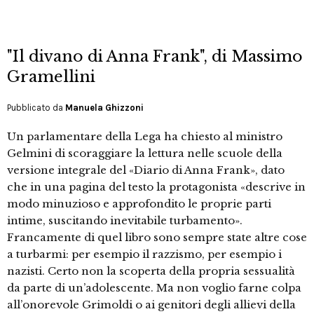
"Il divano di Anna Frank", di Massimo
Gramellini
Pubblicato da
Manuela Ghizzoni
Un parlamentare della Lega ha chiesto al ministro
Gelmini di scoraggiare la lettura nelle scuole della
versione integrale del «Diario di Anna Frank», dato
che in una pagina del testo la protagonista «descrive in
modo minuzioso e approfondito le proprie parti
intime, suscitando inevitabile turbamento».
Francamente di quel libro sono sempre state altre cose
a turbarmi: per esempio il razzismo, per esempio i
nazisti. Certo non la scoperta della propria sessualità
da parte di un’adolescente. Ma non voglio farne colpa
all’onorevole Grimoldi o ai genitori degli allievi della