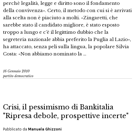
perchè legalità, legge e diritto sono il fondamento
della convivenza». Certo, il metodo con cui si è arrivati
alla scelta non è piaciuto a molti. «Zingaretti, che
sarebbe stato il candidato migliore, è stato esposto
troppo a lungo e c’è il legittimo dubbio che la
segreteria nazionale abbia preferito la Puglia al Lazio»,
ha attaccato, senza peli sulla lingua, la popolare Silvia
Costa: «Non abbiamo nominato la …
16 Gennaio 2010
partito democratico
Crisi, il pessimismo di Bankitalia
"Ripresa debole, prospettive incerte"
Pubblicato da
Manuela Ghizzoni