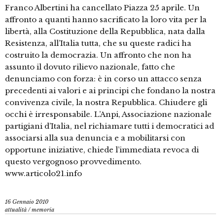
Franco Albertini ha cancellato Piazza 25 aprile. Un
affronto a quanti hanno sacrificato la loro vita per la
libertà, alla Costituzione della Repubblica, nata dalla
Resistenza, all’Italia tutta, che su queste radici ha
costruito la democrazia. Un affronto che non ha
assunto il dovuto rilievo nazionale, fatto che
denunciamo con forza: è in corso un attacco senza
precedenti ai valori e ai principi che fondano la nostra
convivenza civile, la nostra Repubblica. Chiudere gli
occhi è irresponsabile. L’Anpi, Associazione nazionale
partigiani d’Italia, nel richiamare tutti i democratici ad
associarsi alla sua denuncia e a mobilitarsi con
opportune iniziative, chiede l’immediata revoca di
questo vergognoso provvedimento.
www.articolo21.info
16 Gennaio 2010
attualità
/
memoria