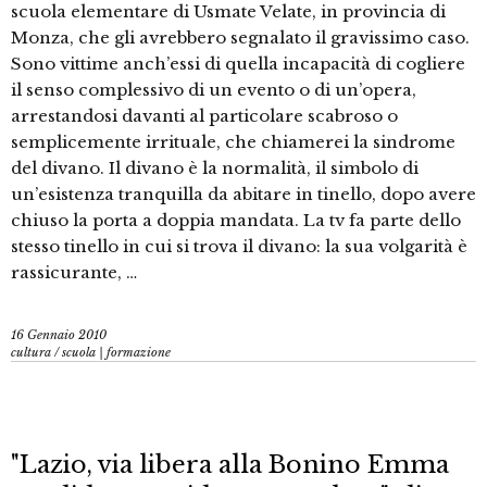
scuola elementare di Usmate Velate, in provincia di
Monza, che gli avrebbero segnalato il gravissimo caso.
Sono vittime anch’essi di quella incapacità di cogliere
il senso complessivo di un evento o di un’opera,
arrestandosi davanti al particolare scabroso o
semplicemente irrituale, che chiamerei la sindrome
del divano. Il divano è la normalità, il simbolo di
un’esistenza tranquilla da abitare in tinello, dopo avere
chiuso la porta a doppia mandata. La tv fa parte dello
stesso tinello in cui si trova il divano: la sua volgarità è
rassicurante, …
16 Gennaio 2010
cultura
/
scuola | formazione
"Lazio, via libera alla Bonino Emma