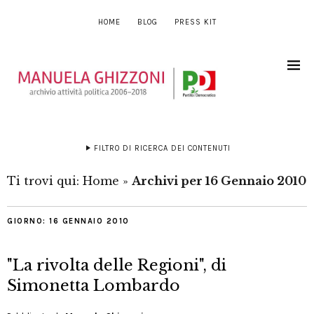
HOME
BLOG
PRESS KIT
FILTRO DI RICERCA DEI CONTENUTI
Ti trovi qui:
Home
»
Archivi per 16 Gennaio 2010
GIORNO:
16 GENNAIO 2010
"La rivolta delle Regioni", di
Simonetta Lombardo