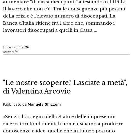
aumentare “di circa dieci punti” attestandosi al 115,1%.
Il lavoro che non c’è. Tra le conseguenze più pesanti
della crisi c’è l’elevato numero di disoccupati. La
Banca d’Italia ritiene fra l’altro che, sommando i
lavoratori disoccupati a quelli in Cassa …
16 Gennaio 2010
economia
"Le nostre scoperte? Lasciate a metà",
di Valentina Arcovio
Pubblicato da
Manuela Ghizzoni
«Senza il sostegno dello Stato e delle imprese noi
ricercatori fondamentali non riusciamo a produrre
conoscenze e idee, quelle che in futuro possono