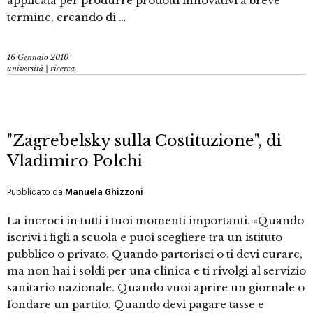
applicata per produrre prodotti innovativi a breve
termine, creando di …
16 Gennaio 2010
università | ricerca
"Zagrebelsky sulla Costituzione", di
Vladimiro Polchi
Pubblicato da
Manuela Ghizzoni
La incroci in tutti i tuoi momenti importanti. «Quando
iscrivi i figli a scuola e puoi scegliere tra un istituto
pubblico o privato. Quando partorisci o ti devi curare,
ma non hai i soldi per una clinica e ti rivolgi al servizio
sanitario nazionale. Quando vuoi aprire un giornale o
fondare un partito. Quando devi pagare tasse e