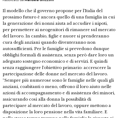
Il modello che il governo propone per l’Italia del
prossimo futuro è ancora quello di una famiglia in cui
la generazione dei nonni aiuta ad accudire i nipoti,
per permettere ai neogenitori di rimanere sul mercato
del lavoro. In cambio, figlie e nuore si prenderanno
cura degli anziani quando diventeranno non
autosufficienti. Per le famiglie si prevedono dunque
obblighi formali di assistenza, senza però dare loro un
adeguato sostegno economico e di servizi. E quindi
senza raggiungere l’obiettivo primario: accrescere la
partecipazione delle donne nel mercato del lavoro.
“Sempre più numerose sono le famiglie nelle quali gli
anziani, coabitanti o meno, offrono il loro aiuto nelle
azioni di accompagnamento e di assistenza dei minori,
assicurando così alla donna la possibilità di
partecipare al mercato del lavoro, oppure mettono a
disposizione la loro pensione nella vita familiare. E