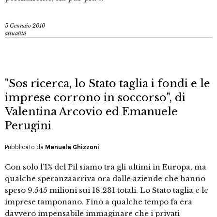
5 Gennaio 2010
attualità
"Sos ricerca, lo Stato taglia i fondi e le
imprese corrono in soccorso", di
Valentina Arcovio ed Emanuele
Perugini
Pubblicato da
Manuela Ghizzoni
Con solo l’1% del Pil siamo tra gli ultimi in Europa, ma
qualche speranzaarriva ora dalle aziende che hanno
speso 9.545 milioni sui 18.231 totali. Lo Stato taglia e le
imprese tamponano. Fino a qualche tempo fa era
davvero impensabile immaginare che i privati