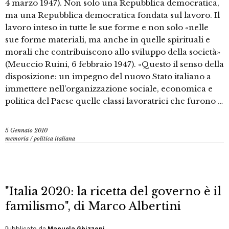
4 marzo 1947). Non solo una Repubblica democratica,
ma una Repubblica democratica fondata sul lavoro. Il
lavoro inteso in tutte le sue forme e non solo «nelle
sue forme materiali, ma anche in quelle spirituali e
morali che contribuiscono allo sviluppo della società»
(Meuccio Ruini, 6 febbraio 1947). «Questo il senso della
disposizione: un impegno del nuovo Stato italiano a
immettere nell’organizzazione sociale, economica e
politica del Paese quelle classi lavoratrici che furono …
5 Gennaio 2010
memoria
/
politica italiana
"Italia 2020: la ricetta del governo è il
familismo", di Marco Albertini
Pubblicato da
Manuela Ghizzoni