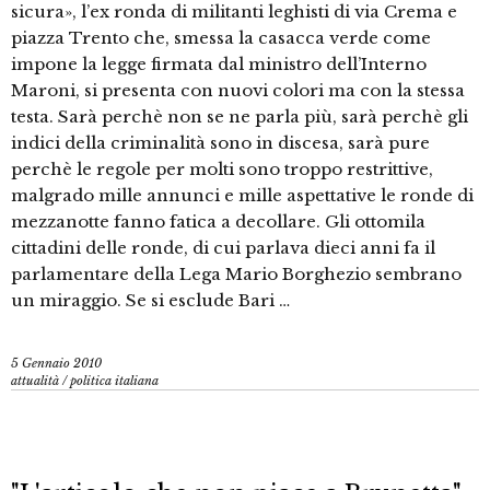
sicura», l’ex ronda di militanti leghisti di via Crema e
piazza Trento che, smessa la casacca verde come
impone la legge firmata dal ministro dell’Interno
Maroni, si presenta con nuovi colori ma con la stessa
testa. Sarà perchè non se ne parla più, sarà perchè gli
indici della criminalità sono in discesa, sarà pure
perchè le regole per molti sono troppo restrittive,
malgrado mille annunci e mille aspettative le ronde di
mezzanotte fanno fatica a decollare. Gli ottomila
cittadini delle ronde, di cui parlava dieci anni fa il
parlamentare della Lega Mario Borghezio sembrano
un miraggio. Se si esclude Bari …
5 Gennaio 2010
attualità
/
politica italiana