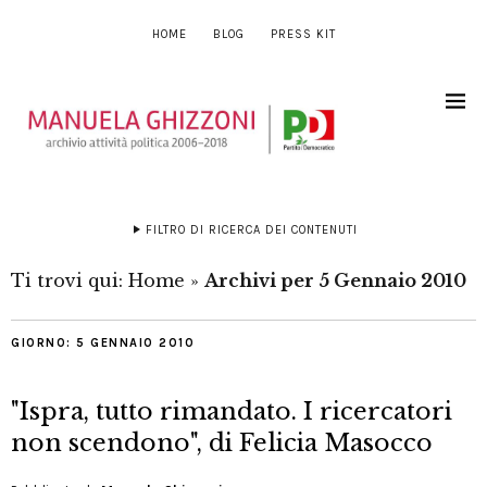
HOME
BLOG
PRESS KIT
FILTRO DI RICERCA DEI CONTENUTI
Ti trovi qui:
Home
»
Archivi per 5 Gennaio 2010
GIORNO:
5 GENNAIO 2010
"Ispra, tutto rimandato. I ricercatori
non scendono", di Felicia Masocco