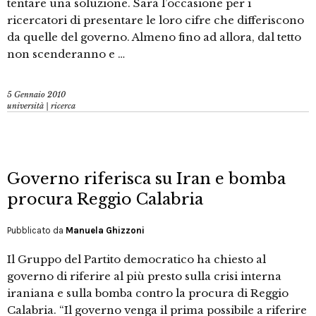
tentare una soluzione. Sarà l’occasione per i
ricercatori di presentare le loro cifre che differiscono
da quelle del governo. Almeno fino ad allora, dal tetto
non scenderanno e …
5 Gennaio 2010
università | ricerca
Governo riferisca su Iran e bomba
procura Reggio Calabria
Pubblicato da
Manuela Ghizzoni
Il Gruppo del Partito democratico ha chiesto al
governo di riferire al più presto sulla crisi interna
iraniana e sulla bomba contro la procura di Reggio
Calabria. “Il governo venga il prima possibile a riferire