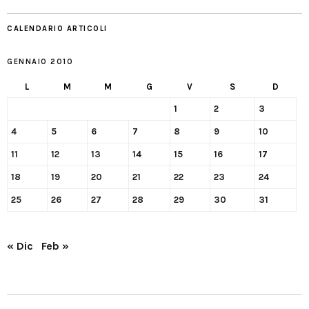
CALENDARIO ARTICOLI
GENNAIO 2010
L
M
M
G
V
S
D
1
2
3
4
5
6
7
8
9
10
11
12
13
14
15
16
17
18
19
20
21
22
23
24
25
26
27
28
29
30
31
« Dic
Feb »