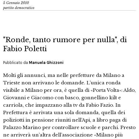
5 Gennaio 2010
partito democratico
"Ronde, tanto rumore per nulla", di
Fabio Poletti
Pubblicato da
Manuela Ghizzoni
Molti gli annunci, ma nelle prefetture da Milano a
Trieste non arrivano le domande. L’unica ronda
visibile a Milano per ora, è quella di «Porta Volta»: Aldo,
Giovanni e Giacomo con basco, gonnellino kilt e
carriola, che impazzano alla tv da Fabio Fazio. In
Prefettura è arrivata una sola domanda, quella dei
poliziotti in pensione riuniti nell’Api, a libro paga di
Palazzo Marino per controllare scuole e parchi. Presto
ne arriverà un’altra dell’associazione «Milano più