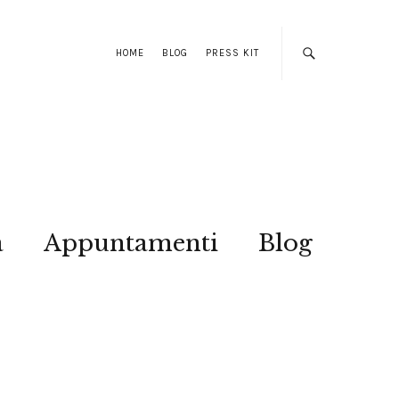
HOME
BLOG
PRESS KIT
a
Appuntamenti
Blog