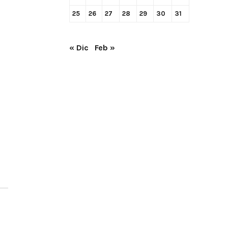
25
26
27
28
29
30
31
« Dic
Feb »